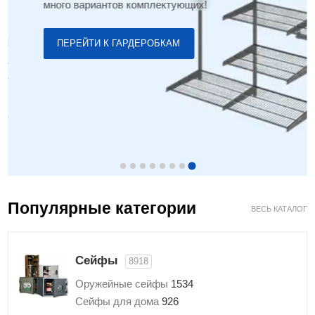
много вариантов комплектующих!
ПЕРЕЙТИ К ГАРДЕРОБКАМ
Популярные категории
ВЕСЬ КАТАЛОГ
Сейфы
8918
Оружейные сейфы
1534
Сейфы для дома
926