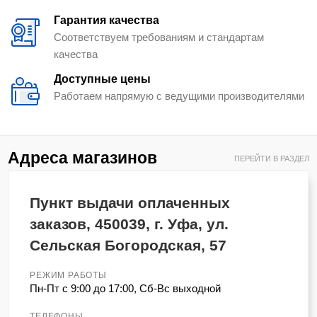
Гарантия качества
Соответствуем требованиям и стандартам
качества
Доступные цены
Работаем напрямую с ведущими производителями
Адреса магазинов
ПЕРЕЙТИ В РАЗДЕЛ
Пункт выдачи оплаченных
заказов, 450039, г. Уфа, ул.
Сельская Богородская, 57
РЕЖИМ РАБОТЫ
Пн-Пт с 9:00 до 17:00, Сб-Вс выходной
ТЕЛЕФОНЫ