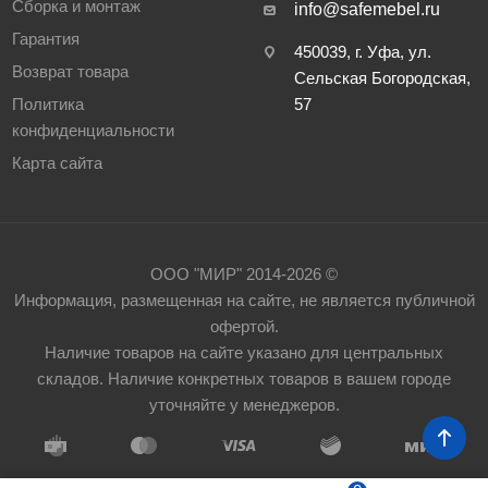
Сборка и монтаж
info@safemebel.ru
Гарантия
450039, г. Уфа, ул.
Возврат товара
Сельская Богородская,
Политика
57
конфиденциальности
Карта сайта
ООО "МИР" 2014-2026 ©
Информация, размещенная на сайте, не является публичной
офертой.
Наличие товаров на сайте указано для центральных
складов. Наличие конкретных товаров в вашем городе
уточняйте у менеджеров.