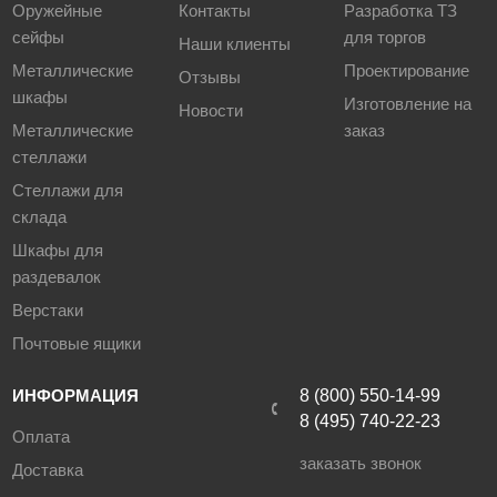
Оружейные
Контакты
Разработка ТЗ
сейфы
для торгов
Наши клиенты
Металлические
Проектирование
Отзывы
шкафы
Изготовление на
Новости
Металлические
заказ
стеллажи
Стеллажи для
склада
Шкафы для
раздевалок
Верстаки
Почтовые ящики
ИНФОРМАЦИЯ
8 (800) 550-14-99
8 (495) 740-22-23
Оплата
заказать звонок
Доставка