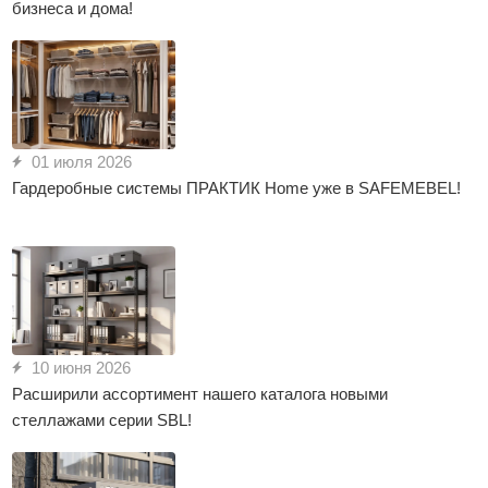
бизнеса и дома!
01 июля 2026
Гардеробные системы ПРАКТИК Home уже в SAFEMEBEL!
10 июня 2026
Расширили ассортимент нашего каталога новыми
стеллажами серии SBL!