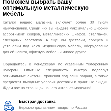
Поможем выбрать вашу
оптимальную металлическую
мебель
Каталог нашего магазина включает более 30 тысяч
наименований. Среди них вы найдёте максимально широкий
ассортимент сейфов, металлических шкафов, стеллажей,
слесарных верстаков. А ещё мы доставим, соберём и
установим под ключ медицинскую мебель, оборудование
для общепита, офисную мебель и многое другое.
Обращайтесь к менеджерам по указанным телефонным
номерам. Опытные специалисты быстро подберут
оптимальные системы хранения под ваши задачи, а также
предложат выгодные условия доставки и приятные скидки.
Ждём вас на страницах нашего интернет-магазина!
Быстрая доставка
Бережно доставляем товары по России