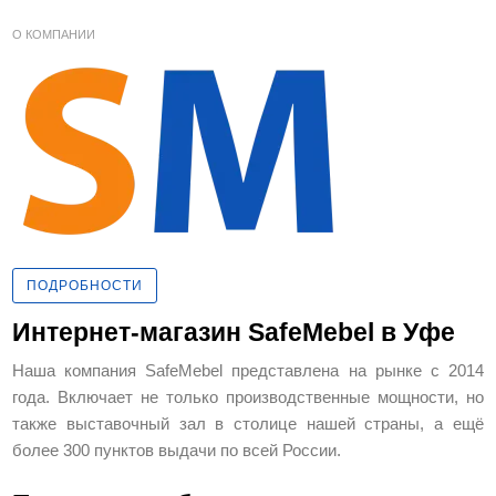
О КОМПАНИИ
ПОДРОБНОСТИ
Интернет-магазин SafeMebel в Уфе
Наша компания SafeMebel представлена на рынке с 2014
года. Включает не только производственные мощности, но
также выставочный зал в столице нашей страны, а ещё
более 300 пунктов выдачи по всей России.