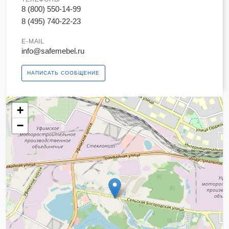
8 (800) 550-14-99
8 (495) 740-22-23
E-MAIL
info@safemebel.ru
НАПИСАТЬ СООБЩЕНИЕ
+
−