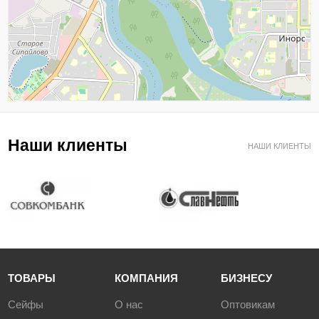
Наши клиенты
НАШИ КЛИЕНТЫ
ТОВАРЫ
КОМПАНИЯ
БИЗНЕСУ
Сейфы
О нас
Оптовикам