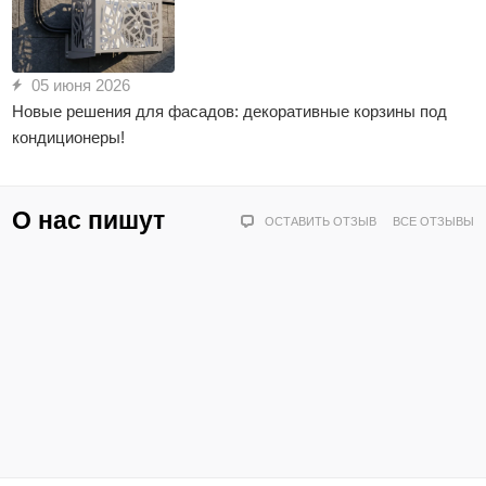
05 июня 2026
Новые решения для фасадов: декоративные корзины под
кондиционеры!
О нас пишут
ОСТАВИТЬ ОТЗЫВ
ВСЕ ОТЗЫВЫ