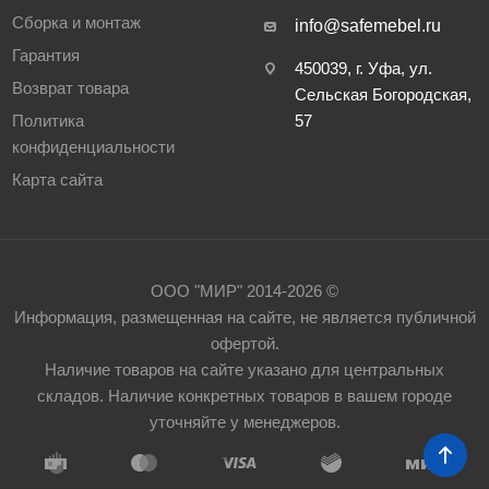
Сборка и монтаж
info@safemebel.ru
Гарантия
450039, г. Уфа, ул.
Возврат товара
Сельская Богородская,
Политика
57
конфиденциальности
Карта сайта
ООО "МИР" 2014-2026 ©
Информация, размещенная на сайте, не является публичной
офертой.
Наличие товаров на сайте указано для центральных
складов. Наличие конкретных товаров в вашем городе
уточняйте у менеджеров.