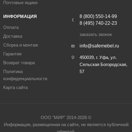
Почтовые ящики
ИНФОРМАЦИЯ
8 (800) 550-14-99
8 (495) 740-22-23
Оплата
заказать звонок
Доставка
Сборка и монтаж
info@safemebel.ru
Гарантия
450039, г. Уфа, ул.
Возврат товара
Сельская Богородская,
Политика
57
конфиденциальности
Карта сайта
ООО "МИР" 2014-2026 ©
Информация, размещенная на сайте, не является публичной
офертой.