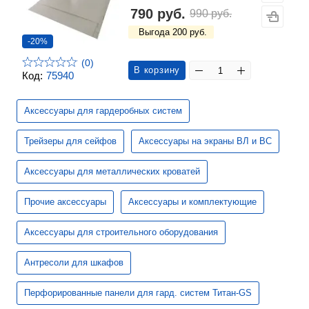
790 руб.
990 руб.
Выгода 200 руб.
-20%
(0)
В корзину
Код:
75940
Аксессуары для гардеробных систем
Трейзеры для сейфов
Аксессуары на экраны ВЛ и ВС
Аксессуары для металлических кроватей
Прочие аксессуары
Аксессуары и комплектующие
Аксессуары для строительного оборудования
Антресоли для шкафов
Перфорированные панели для гард. систем Титан-GS