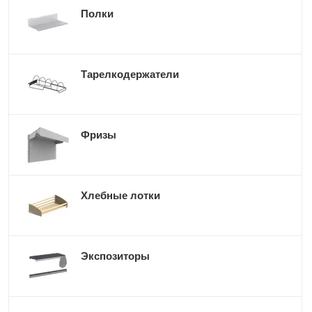
Полки
Тарелкодержатели
Фризы
Хлебные лотки
Экспозиторы