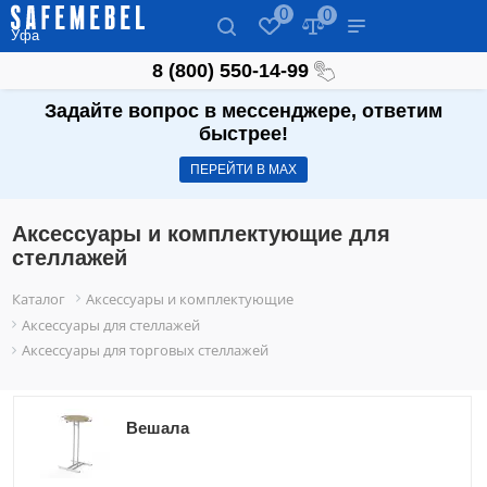
0
0
Уфа
8 (800) 550-14-99
Задайте вопрос в мессенджере, ответим
быстрее!
ПЕРЕЙТИ В МАХ
Аксессуары и комплектующие для
стеллажей
Каталог
Аксессуары и комплектующие
Аксессуары для стеллажей
Аксессуары для торговых стеллажей
Вешала