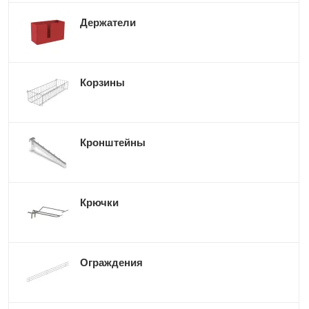
Держатели
Корзины
Кронштейны
Крючки
Ограждения