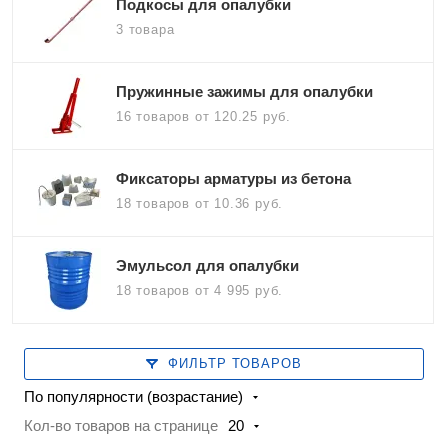
Подкосы для опалубки
3 товара
Пружинные зажимы для опалубки
16 товаров
от 120.25 руб.
Фиксаторы арматуры из бетона
18 товаров
от 10.36 руб.
Эмульсол для опалубки
18 товаров
от 4 995 руб.
ФИЛЬТР ТОВАРОВ
По популярности (возрастание)
Кол-во товаров на странице
20