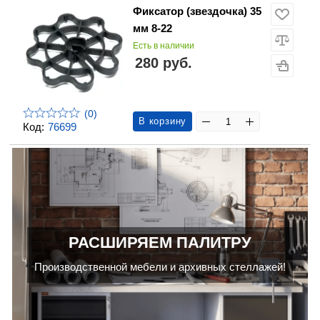
Фиксатор (звездочка) 35
мм 8-22
Есть в наличии
280 руб.
(0)
В корзину
Код:
76699
РАСШИРЯЕМ ПАЛИТРУ
Производственной мебели и архивных стеллажей!