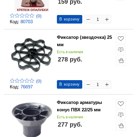
159 руб.
(0)
В корзину
Код:
80703
Фиксатор (звездочка) 25
мм
Есть в наличии
278 руб.
(0)
В корзину
Код:
76697
Фиксатор арматуры
конус ПВХ 22/25 мм
Есть в наличии
277 руб.