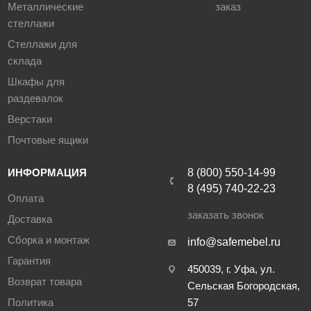
Металлические
заказ
стеллажи
Стеллажи для
склада
Шкафы для
раздевалок
Верстаки
Почтовые ящики
ИНФОРМАЦИЯ
8 (800) 550-14-99
8 (495) 740-22-23
Оплата
заказать звонок
Доставка
Сборка и монтаж
info@safemebel.ru
Гарантия
450039, г. Уфа, ул.
Возврат товара
Сельская Богородская,
Политика
57