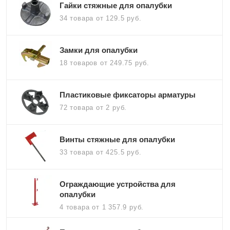
Гайки стяжные для опалубки
34 товара
от 129.5 руб.
Замки для опалубки
18 товаров
от 249.75 руб.
Пластиковые фиксаторы арматуры
72 товара
от 2 руб.
Винты стяжные для опалубки
33 товара
от 425.5 руб.
Ограждающие устройства для
опалубки
4 товара
от 1 357.9 руб.