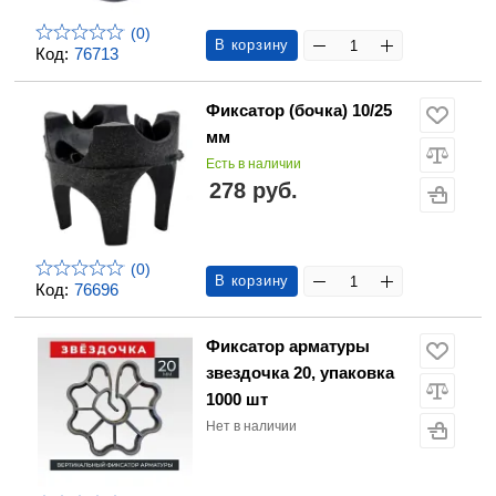
(0)
В корзину
Код:
76713
Фиксатор (бочка) 10/25
мм
Есть в наличии
278 руб.
(0)
В корзину
Код:
76696
Фиксатор арматуры
звездочка 20, упаковка
1000 шт
Нет в наличии