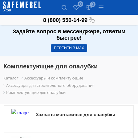
0
0
Уфа
8 (800) 550-14-99
Задайте вопрос в мессенджере, ответим
быстрее!
ПЕРЕЙТИ В МАХ
Комплектующие для опалубки
Каталог
Аксессуары и комплектующие
Аксессуары для строительного оборудования
Комплектующие для опалубки
Захваты монтажные для опалубки