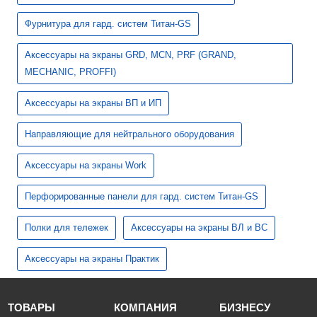
Фурнитура для гард. систем Титан-GS
Аксессуары на экраны GRD, MCN, PRF (GRAND,
MECHANIC, PROFFI)
Аксессуары на экраны ВП и ИП
Направляющие для нейтрального оборудования
Аксессуары на экраны Work
Перфорированные панели для гард. систем Титан-GS
Полки для тележек
Аксессуары на экраны ВЛ и ВС
Аксессуары на экраны Практик
ТОВАРЫ
КОМПАНИЯ
БИЗНЕСУ