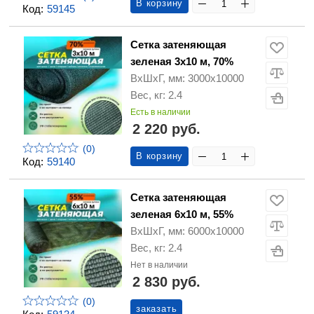
В корзину
Код:
59145
Сетка затеняющая
зеленая 3х10 м, 70%
ВхШхГ, мм: 3000х10000
Вес, кг: 2.4
Есть в наличии
2 220 руб.
(0)
В корзину
Код:
59140
Сетка затеняющая
зеленая 6х10 м, 55%
ВхШхГ, мм: 6000х10000
Вес, кг: 2.4
Нет в наличии
2 830 руб.
(0)
заказать