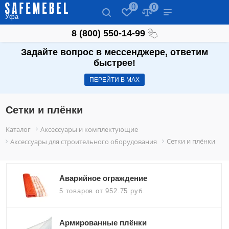
0
0
Уфа
8 (800) 550-14-99
Задайте вопрос в мессенджере, ответим
быстрее!
ПЕРЕЙТИ В МАХ
Сетки и плёнки
Каталог
Аксессуары и комплектующие
Сетки и плёнки
Аксессуары для строительного оборудования
Аварийное ограждение
5 товаров
от 952.75 руб.
Армированные плёнки