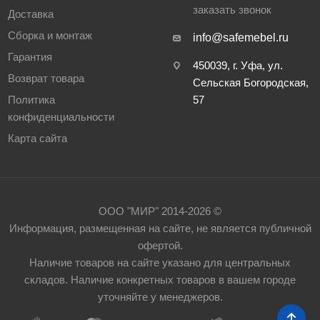
заказать звонок
Доставка
Сборка и монтаж
info@safemebel.ru
Гарантия
450039, г. Уфа, ул.
Возврат товара
Сельская Богородская,
Политика
57
конфиденциальности
Карта сайта
ООО "МИР" 2014-2026 ©
Информация, размещенная на сайте, не является публичной
офертой.
Наличие товаров на сайте указано для центральных
складов. Наличие конкретных товаров в вашем городе
уточняйте у менеджеров.