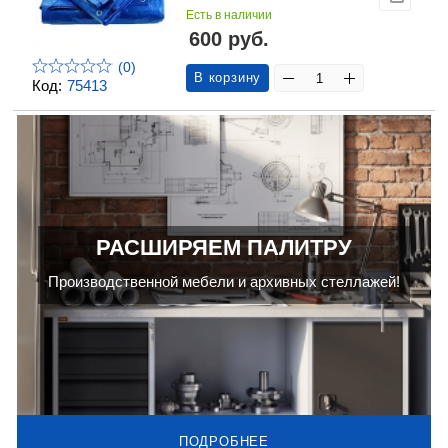
Есть в наличии
600 руб.
(0)
В корзину
Код:
75413
РАСШИРЯЕМ ПАЛИТРУ
Производственной мебели и архивных стеллажей!
ПОДРОБНЕЕ