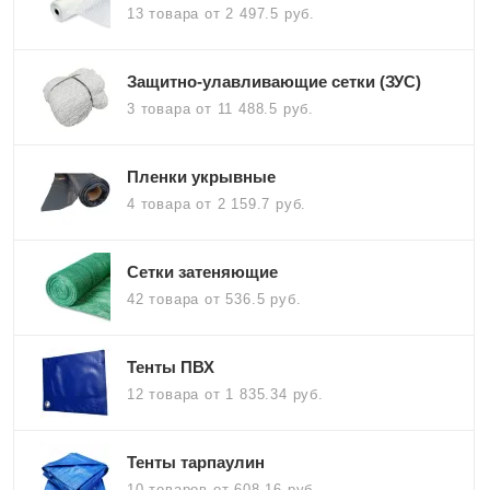
13 товара
от 2 497.5 руб.
Защитно-улавливающие сетки (ЗУС)
3 товара
от 11 488.5 руб.
Пленки укрывные
4 товара
от 2 159.7 руб.
Сетки затеняющие
42 товара
от 536.5 руб.
Тенты ПВХ
12 товара
от 1 835.34 руб.
Тенты тарпаулин
10 товаров
от 608.16 руб.