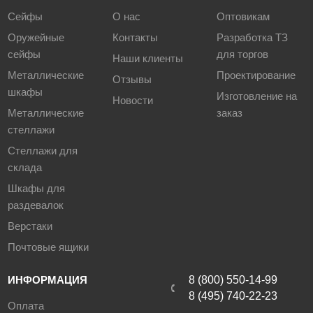
Сейфы
О нас
Оптовикам
Оружейные
Контакты
Разработка ТЗ
сейфы
для торгов
Наши клиенты
Металлические
Проектирование
Отзывы
шкафы
Изготовление на
Новости
Металлические
заказ
стеллажи
Стеллажи для
склада
Шкафы для
раздевалок
Верстаки
Почтовые ящики
ИНФОРМАЦИЯ
8 (800) 550-14-99
8 (495) 740-22-23
Оплата