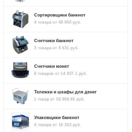
Сортировщики банкнот
4 товара
от 69 850 руб.
Счетчики банкнот
3 товара
от 8 631 руб.
Счетчики монет
6 товаров
от 14 837.1 руб.
Тележки и шкафы для денег
1 товар
от 56 969.85 руб.
Упаковщики банкнот
4 товара
от 16 303 руб.