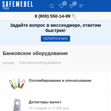
0
0
Уфа
8 (800) 550-14-99
Задайте вопрос в мессенджере, ответим
быстрее!
ПЕРЕЙТИ В МАХ
Банковское оборудование
Банковское оборудование
Каталог
Опломбирование и опечатывание
Детекторы валют
10 товаров
от 3 366 руб.