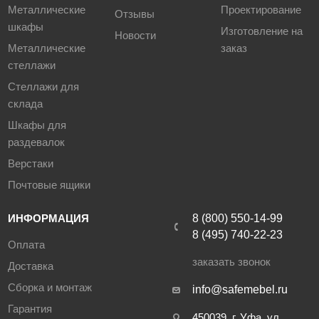
Металлические
Проектирование
Отзывы
шкафы
Изготовление на
Новости
Металлические
заказ
стеллажи
Стеллажи для
склада
Шкафы для
раздевалок
Верстаки
Почтовые ящики
ИНФОРМАЦИЯ
8 (800) 550-14-99
8 (495) 740-22-23
Оплата
заказать звонок
Доставка
Сборка и монтаж
info@safemebel.ru
Гарантия
450039, г. Уфа, ул.