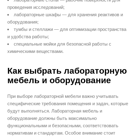
проведения исследований;
лабораторные шкафы — для хранения реактивов и
оборудования;
тумбы и стеллажи — для оптимизации пространства
и удобства работы;
специальные мойки для безопасной работы с
химическими веществами.
Как выбрать лабораторную
мебель и оборудование
При выборе лабораторной мебели важно учитывать
специфические требования помещения и задач, которые
будут выполняться. Лабораторная мебель и
оборудование должны быть максимально
функциональными и безопасными, соответствовать
нормативам и стандартам. Особое внимание стоит