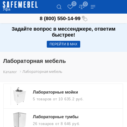
0
0
Уфа
8 (800) 550-14-99
Задайте вопрос в мессенджере, ответим
быстрее!
ПЕРЕЙТИ В МАХ
Лабораторная мебель
Лабораторная мебель
Каталог
Лабораторные мойки
5 товаров
от 10 635.2 руб.
Лабораторные тумбы
26 товаров
от 8 646 руб.