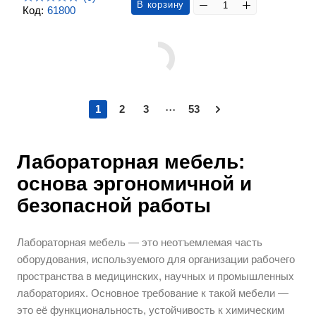
В корзину
Код:
61800
...
1
2
3
53
Лабораторная мебель:
основа эргономичной и
безопасной работы
Лабораторная мебель — это неотъемлемая часть
оборудования, используемого для организации рабочего
пространства в медицинских, научных и промышленных
лабораториях. Основное требование к такой мебели —
это её функциональность, устойчивость к химическим