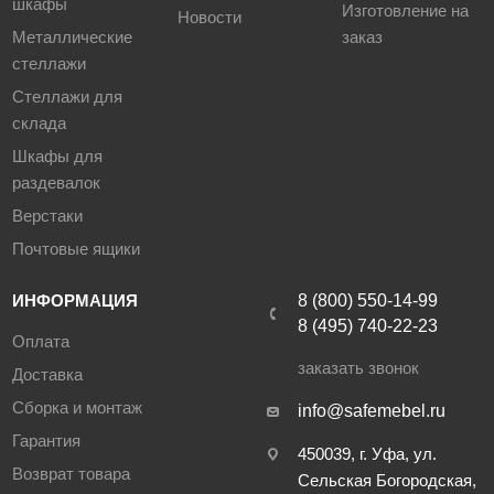
шкафы
Изготовление на
Новости
Металлические
заказ
стеллажи
Стеллажи для
склада
Шкафы для
раздевалок
Верстаки
Почтовые ящики
ИНФОРМАЦИЯ
8 (800) 550-14-99
8 (495) 740-22-23
Оплата
заказать звонок
Доставка
Сборка и монтаж
info@safemebel.ru
Гарантия
450039, г. Уфа, ул.
Возврат товара
Сельская Богородская,