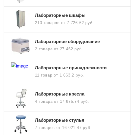
Лабораторные шкафы
210 товаров
от 7 726.62 руб.
Лабораторное оборудование
2 товара
от 27 462 руб.
Лабораторные принадлежности
11 товар
от 1 663.2 руб.
Лабораторные кресла
4 товара
от 17 876.74 руб.
Лабораторные стулья
7 товаров
от 16 021.47 руб.