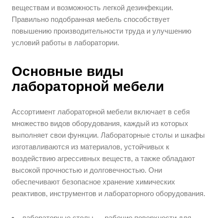
веществам и возможность легкой дезинфекции.
Правильно подобранная мебель способствует
повышению производительности труда и улучшению
условий работы в лаборатории.
Основные виды
лабораторной мебели
Ассортимент лабораторной мебели включает в себя
множество видов оборудования, каждый из которых
выполняет свои функции. Лабораторные столы и шкафы
изготавливаются из материалов, устойчивых к
воздействию агрессивных веществ, а также обладают
высокой прочностью и долговечностью. Они
обеспечивают безопасное хранение химических
реактивов, инструментов и лабораторного оборудования.
лабораторные столы — рабочие поверхности для