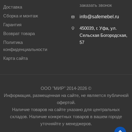
заказать звонок
Доставка
Сборка и монтаж
info@safemebel.ru
Гарантия
450039, г. Уфа, ул.
Возврат товара
Сельская Богородская,
Политика
57
конфиденциальности
Карта сайта
ООО "МИР" 2014-2026 ©
Информация, размещенная на сайте, не является публичной
офертой.
Наличие товаров на сайте указано для центральных
складов. Наличие конкретных товаров в вашем городе
уточняйте у менеджеров.