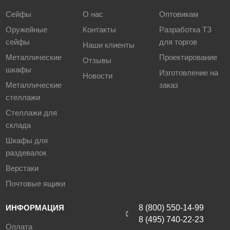
Сейфы
О нас
Оптовикам
Оружейные
Контакты
Разработка ТЗ
сейфы
для торгов
Наши клиенты
Металлические
Проектирование
Отзывы
шкафы
Изготовление на
Новости
Металлические
заказ
стеллажи
Стеллажи для
склада
Шкафы для
раздевалок
Верстаки
Почтовые ящики
ИНФОРМАЦИЯ
8 (800) 550-14-99
8 (495) 740-22-23
Оплата