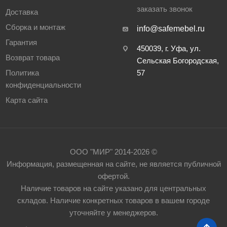
заказать звонок
Доставка
Сборка и монтаж
info@safemebel.ru
Гарантия
450039, г. Уфа, ул.
Возврат товара
Сельская Богородская,
Политика
57
конфиденциальности
Карта сайта
ООО "МИР" 2014-2026 ©
Информация, размещенная на сайте, не является публичной
офертой.
Наличие товаров на сайте указано для центральных
складов. Наличие конкретных товаров в вашем городе
уточняйте у менеджеров.