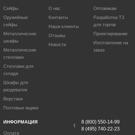
Сейфы
О нас
Оптовикам
Оружейные
Контакты
Разработка ТЗ
сейфы
для торгов
Наши клиенты
Металлические
Проектирование
Отзывы
шкафы
Изготовление на
Новости
Металлические
заказ
стеллажи
Стеллажи для
склада
Шкафы для
раздевалок
Верстаки
Почтовые ящики
ИНФОРМАЦИЯ
8 (800) 550-14-99
8 (495) 740-22-23
Оплата