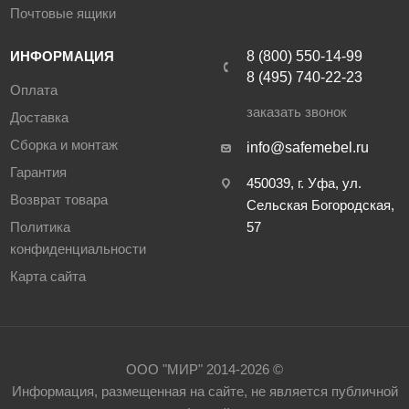
Почтовые ящики
ИНФОРМАЦИЯ
8 (800) 550-14-99
8 (495) 740-22-23
Оплата
заказать звонок
Доставка
Сборка и монтаж
info@safemebel.ru
Гарантия
450039, г. Уфа, ул.
Возврат товара
Сельская Богородская,
Политика
57
конфиденциальности
Карта сайта
ООО "МИР" 2014-2026 ©
Информация, размещенная на сайте, не является публичной