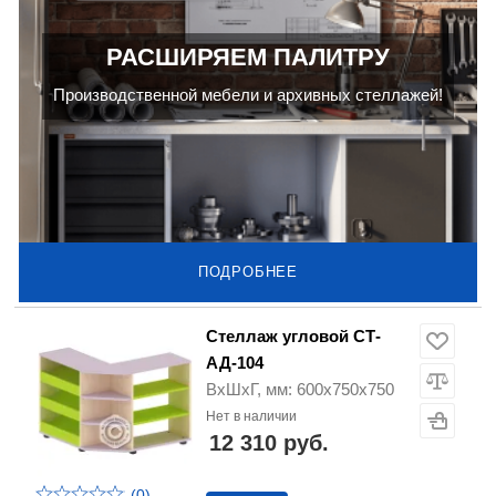
РАСШИРЯЕМ ПАЛИТРУ
Производственной мебели и архивных стеллажей!
ПОДРОБНЕЕ
Стеллаж угловой СТ-
АД-104
ВхШхГ, мм: 600х750х750
Нет в наличии
12 310 руб.
(0)