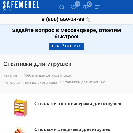
0
0
Уфа
8 (800) 550-14-99
Задайте вопрос в мессенджере, ответим
быстрее!
ПЕРЕЙТИ В МАХ
Стеллажи для игрушек
Каталог
Мебель для детского сада
Стеллажи для игрушек
Стеллажи для детского сада
Стеллажи с контейнерами для игрушек
Стеллажи с ящиками для игрушек