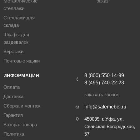
Металлические
заказ
стеллажи
Стеллажи для
склада
Шкафы для
раздевалок
Верстаки
Почтовые ящики
ИНФОРМАЦИЯ
8 (800) 550-14-99
8 (495) 740-22-23
Оплата
заказать звонок
Доставка
Сборка и монтаж
info@safemebel.ru
Гарантия
450039, г. Уфа, ул.
Возврат товара
Сельская Богородская,
Политика
57