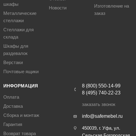
шкафы
Изготовление на
Новости
Металлические
заказ
стеллажи
Стеллажи для
склада
Шкафы для
раздевалок
Верстаки
Почтовые ящики
ИНФОРМАЦИЯ
8 (800) 550-14-99
8 (495) 740-22-23
Оплата
заказать звонок
Доставка
Сборка и монтаж
info@safemebel.ru
Гарантия
450039, г. Уфа, ул.
Возврат товара
Сельская Богородская,