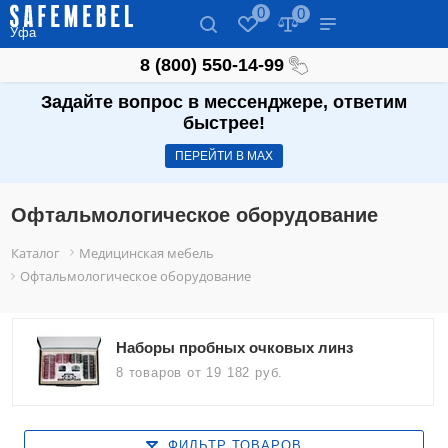
0
0
Уфа
8 (800) 550-14-99
Задайте вопрос в мессенджере, ответим
быстрее!
ПЕРЕЙТИ В МАХ
Офтальмологическое оборудование
Каталог
Медицинская мебель
Офтальмологическое оборудование
Наборы пробных очковых линз
8 товаров
от 19 182 руб.
ФИЛЬТР ТОВАРОВ