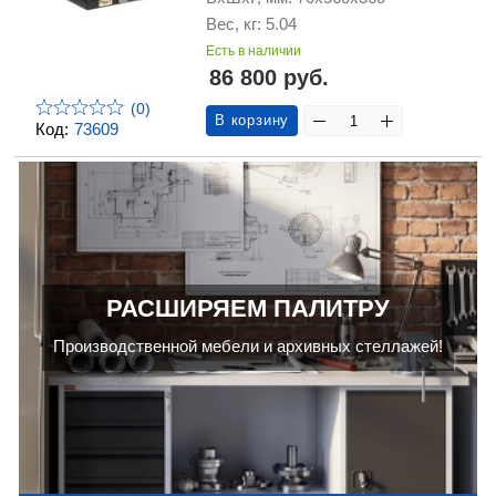
Вес, кг: 5.04
Есть в наличии
86 800 руб.
(0)
В корзину
Код:
73609
РАСШИРЯЕМ ПАЛИТРУ
Производственной мебели и архивных стеллажей!