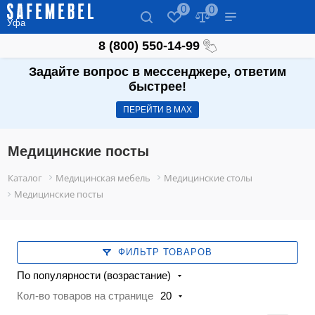
0
0
Уфа
8 (800) 550-14-99
Задайте вопрос в мессенджере, ответим
быстрее!
ПЕРЕЙТИ В МАХ
Медицинские посты
Каталог
Медицинская мебель
Медицинские столы
Медицинские посты
ФИЛЬТР ТОВАРОВ
По популярности (возрастание)
Кол-во товаров на странице
20