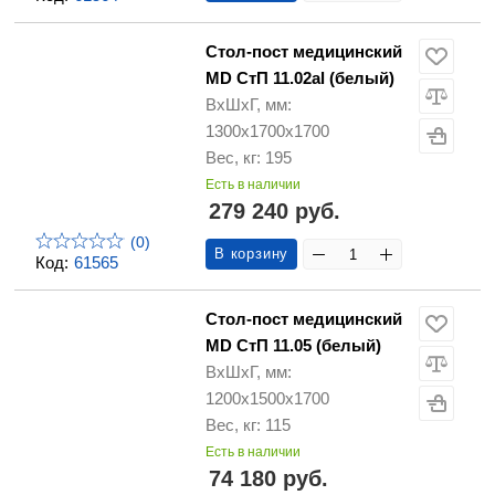
Стол-пост медицинский
MD СтП 11.02al (белый)
ВхШхГ, мм:
1300х1700х1700
Вес, кг: 195
Есть в наличии
279 240 руб.
(0)
В корзину
Код:
61565
Стол-пост медицинский
MD СтП 11.05 (белый)
ВхШхГ, мм:
1200х1500х1700
Вес, кг: 115
Есть в наличии
74 180 руб.