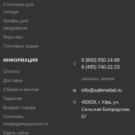
Стеллажи для
склада
Шкафы для
раздевалок
Верстаки
Почтовые ящики
ИНФОРМАЦИЯ
8 (800) 550-14-99
8 (495) 740-22-23
Оплата
заказать звонок
Доставка
Сборка и монтаж
info@safemebel.ru
Гарантия
450039, г. Уфа, ул.
Возврат товара
Сельская Богородская,
Политика
57
конфиденциальности
Карта сайта