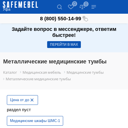
0
0
Уфа
8 (800) 550-14-99
Задайте вопрос в мессенджере, ответим
быстрее!
ПЕРЕЙТИ В МАХ
Металлические медицинские тумбы
Каталог
Медицинская мебель
Медицинские тумбы
Металлические медицинские тумбы
Цена от до
раздел пуст
Медицинские шкафы ШМС-1