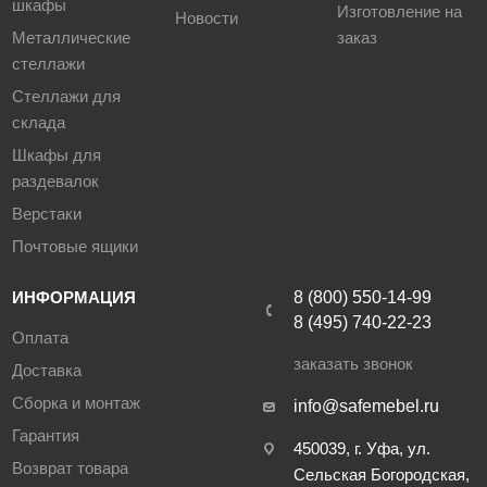
шкафы
Изготовление на
Новости
Металлические
заказ
стеллажи
Стеллажи для
склада
Шкафы для
раздевалок
Верстаки
Почтовые ящики
ИНФОРМАЦИЯ
8 (800) 550-14-99
8 (495) 740-22-23
Оплата
заказать звонок
Доставка
Сборка и монтаж
info@safemebel.ru
Гарантия
450039, г. Уфа, ул.
Возврат товара
Сельская Богородская,