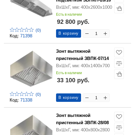
ВхШхГ, мм: 400х2600х1000
Есть в наличии
92 800 руб.
(0)
В корзину
Код:
71398
Зонт вытяжной
пристенный ЗВПК-07/14
ВхШхГ, мм: 400х1400х700
Есть в наличии
33 100 руб.
(0)
В корзину
Код:
71338
Зонт вытяжной
пристенный ЗВПК-28/08
ВхШхГ, мм: 400х800х2800