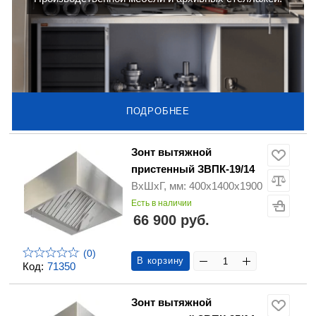
ПОДРОБНЕЕ
Зонт вытяжной
пристенный ЗВПК-19/14
ВхШхГ, мм: 400х1400х1900
Есть в наличии
66 900 руб.
(0)
В корзину
Код:
71350
Зонт вытяжной