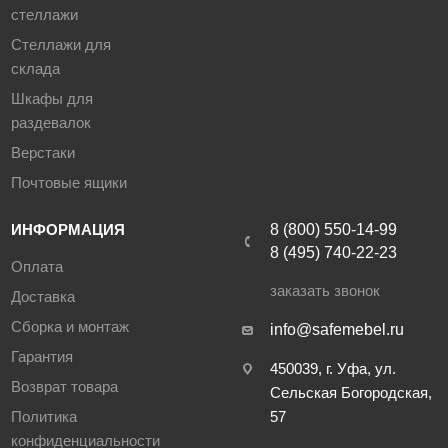
стеллажи
Стеллажи для
склада
Шкафы для
раздевалок
Верстаки
Почтовые ящики
ИНФОРМАЦИЯ
8 (800) 550-14-99
8 (495) 740-22-23
Оплата
заказать звонок
Доставка
Сборка и монтаж
info@safemebel.ru
Гарантия
450039, г. Уфа, ул.
Возврат товара
Сельская Богородская,
Политика
57
конфиденциальности