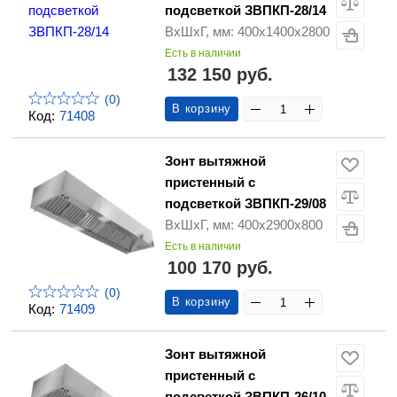
подсветкой ЗВПКП-28/14
ВхШхГ, мм: 400х1400х2800
Есть в наличии
132 150 руб.
(0)
В корзину
Код:
71408
Зонт вытяжной
пристенный с
подсветкой ЗВПКП-29/08
ВхШхГ, мм: 400х2900х800
Есть в наличии
100 170 руб.
(0)
В корзину
Код:
71409
Зонт вытяжной
пристенный с
подсветкой ЗВПКП-26/10