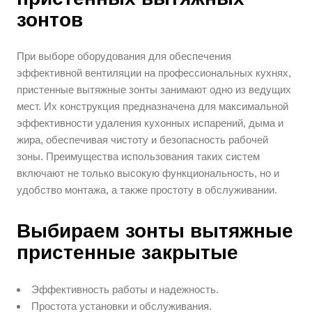
зонтов
При выборе оборудования для обеспечения
эффективной вентиляции на профессиональных кухнях,
пристенные вытяжные зонты занимают одно из ведущих
мест. Их конструкция предназначена для максимальной
эффективности удаления кухонных испарений, дыма и
жира, обеспечивая чистоту и безопасность рабочей
зоны. Преимущества использования таких систем
включают не только высокую функциональность, но и
удобство монтажа, а также простоту в обслуживании.
Выбираем зонты вытяжные
пристенные закрытые
Эффективность работы и надежность.
Простота установки и обслуживания.