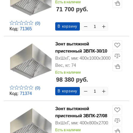
Есть в наличии
71 700 руб.
(0)
В корзину
Код:
71365
Зонт вытяжной
пристенный ЗВПК-30/10
ВхШхГ, мм: 400х1000х3000
Вес, кг: 74
Есть в наличии
98 380 руб.
(0)
В корзину
Код:
71374
Зонт вытяжной
пристенный ЗВПК-27/08
ВхШхГ, мм: 400х800х2700
Есть в наличии