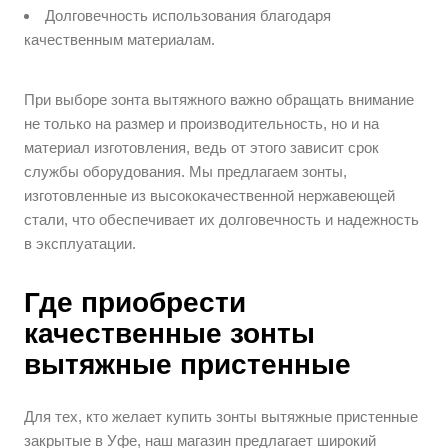
Долговечность использования благодаря
качественным материалам.
При выборе зонта вытяжного важно обращать внимание
не только на размер и производительность, но и на
материал изготовления, ведь от этого зависит срок
службы оборудования. Мы предлагаем зонты,
изготовленные из высококачественной нержавеющей
стали, что обеспечивает их долговечность и надежность
в эксплуатации.
Где приобрести
качественные зонты
вытяжные пристенные
Для тех, кто желает купить зонты вытяжные пристенные
закрытые в Уфе, наш магазин предлагает широкий