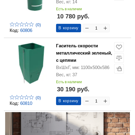
Вес, кг: 14
Есть в наличии
10 780 руб.
(0)
В корзину
Код:
60806
Гаситель скорости
металлический зеленый,
с цепями
ВхШхГ, мм: 1100х500х586
Вес, кг: 37
Есть в наличии
30 190 руб.
(0)
В корзину
Код:
60810