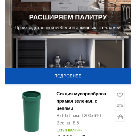
РАСШИРЯЕМ ПАЛИТРУ
Производственной мебели и архивных стеллажей!
ПОДРОБНЕЕ
Секция мусоросброса
прямая зеленая, с
цепями
ВхШхГ, мм: 1200х610
Вес, кг: 8.5
Есть в наличии