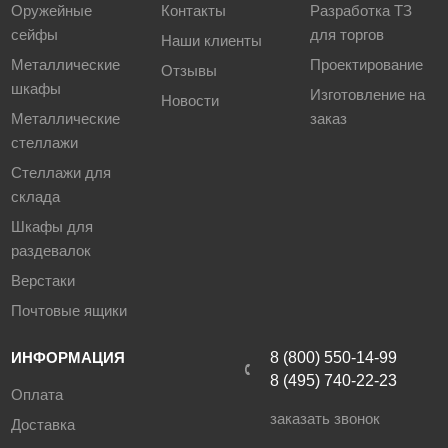
Оружейные
Контакты
Разработка ТЗ
сейфы
для торгов
Наши клиенты
Металлические
Проектирование
Отзывы
шкафы
Изготовление на
Новости
Металлические
заказ
стеллажи
Стеллажи для
склада
Шкафы для
раздевалок
Верстаки
Почтовые ящики
ИНФОРМАЦИЯ
8 (800) 550-14-99
8 (495) 740-22-23
Оплата
заказать звонок
Доставка