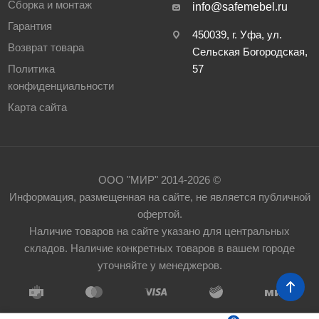
Сборка и монтаж
info@safemebel.ru
Гарантия
450039, г. Уфа, ул.
Возврат товара
Сельская Богородская,
Политика
57
конфиденциальности
Карта сайта
ООО "МИР" 2014-2026 ©
Информация, размещенная на сайте, не является публичной
офертой.
Наличие товаров на сайте указано для центральных
складов. Наличие конкретных товаров в вашем городе
уточняйте у менеджеров.