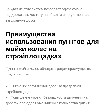
Каждая из этих систем позволяет эффективно
поддерживать чистоту на объекте и предотвращает
загрязнение дорог.
Преимущества
использования пунктов для
мойки колес на
стройплощадках
Пункты мойки колес обладают рядом преимуществ,
среди которых:
Снижение загрязнения дорог за пределами
стройплощадки.
Повышение уровня безопасности движения на
дорогах благодаря уменьшению количества грязи и