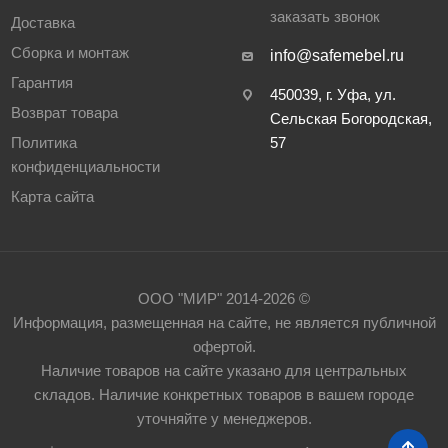
заказать звонок
Доставка
Сборка и монтаж
info@safemebel.ru
Гарантия
450039, г. Уфа, ул.
Возврат товара
Сельская Богородская,
Политика
57
конфиденциальности
Карта сайта
ООО "МИР" 2014-2026 ©
Информация, размещенная на сайте, не является публичной
офертой.
Наличие товаров на сайте указано для центральных
складов. Наличие конкретных товаров в вашем городе
уточняйте у менеджеров.