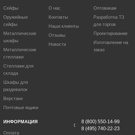
Сейфы
О нас
Оптовикам
Оружейные
Контакты
Разработка ТЗ
сейфы
для торгов
Наши клиенты
Металлические
Проектирование
Отзывы
шкафы
Изготовление на
Новости
Металлические
заказ
стеллажи
Стеллажи для
склада
Шкафы для
раздевалок
Верстаки
Почтовые ящики
ИНФОРМАЦИЯ
8 (800) 550-14-99
8 (495) 740-22-23
Оплата