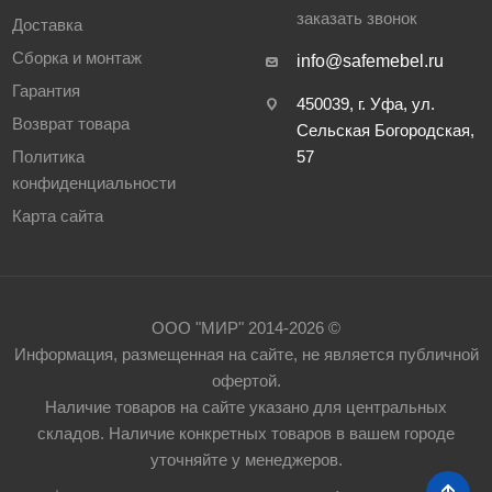
заказать звонок
Доставка
Сборка и монтаж
info@safemebel.ru
Гарантия
450039, г. Уфа, ул.
Возврат товара
Сельская Богородская,
Политика
57
конфиденциальности
Карта сайта
ООО "МИР" 2014-2026 ©
Информация, размещенная на сайте, не является публичной
офертой.
Наличие товаров на сайте указано для центральных
складов. Наличие конкретных товаров в вашем городе
уточняйте у менеджеров.