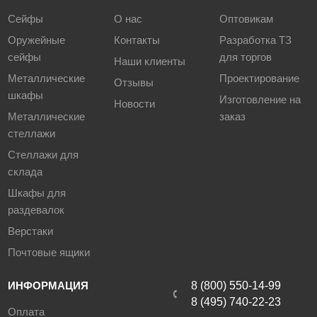
Сейфы
О нас
Оптовикам
Оружейные
Контакты
Разработка ТЗ
сейфы
для торгов
Наши клиенты
Металлические
Проектирование
Отзывы
шкафы
Изготовление на
Новости
Металлические
заказ
стеллажи
Стеллажи для
склада
Шкафы для
раздевалок
Верстаки
Почтовые ящики
ИНФОРМАЦИЯ
8 (800) 550-14-99
8 (495) 740-22-23
Оплата