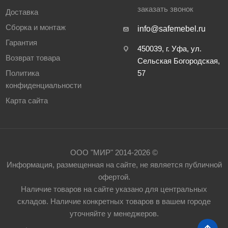
заказать звонок
Доставка
Сборка и монтаж
info@safemebel.ru
Гарантия
450039, г. Уфа, ул.
Возврат товара
Сельская Богородская,
Политика
57
конфиденциальности
Карта сайта
ООО "МИР" 2014-2026 ©
Информация, размещенная на сайте, не является публичной
офертой.
Наличие товаров на сайте указано для центральных
складов. Наличие конкретных товаров в вашем городе
уточняйте у менеджеров.