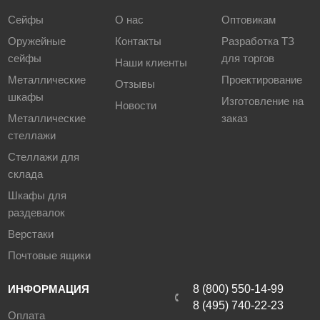
Сейфы
О нас
Оптовикам
Оружейные
Контакты
Разработка ТЗ
сейфы
для торгов
Наши клиенты
Металлические
Проектирование
Отзывы
шкафы
Изготовление на
Новости
Металлические
заказ
стеллажи
Стеллажи для
склада
Шкафы для
раздевалок
Верстаки
Почтовые ящики
ИНФОРМАЦИЯ
8 (800) 550-14-99
8 (495) 740-22-23
Оплата