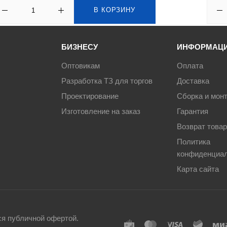
В КОРЗИНУ
БИЗНЕСУ
ИНФОРМАЦ
Оптовикам
Оплата
Разработка ТЗ для торгов
Доставка
Проектирование
Сборка и мон
Изготовление на заказ
Гарантия
Возврат това
Политика
конфиденциа
Карта сайта
ся публичной офертой.