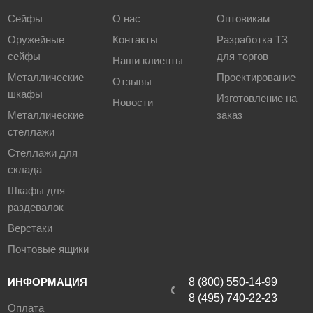
Сейфы
О нас
Оптовикам
Оружейные
Контакты
Разработка ТЗ
сейфы
для торгов
Наши клиенты
Металлические
Проектирование
Отзывы
шкафы
Изготовление на
Новости
Металлические
заказ
стеллажи
Стеллажи для
склада
Шкафы для
раздевалок
Верстаки
Почтовые ящики
ИНФОРМАЦИЯ
8 (800) 550-14-99
8 (495) 740-22-23
Оплата