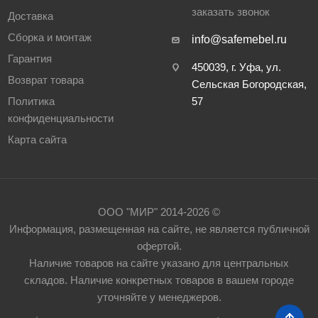
заказать звонок
Доставка
Сборка и монтаж
info@safemebel.ru
Гарантия
450039, г. Уфа, ул.
Возврат товара
Сельская Богородская,
Политика
57
конфиденциальности
Карта сайта
ООО "МИР" 2014-2026 ©
Информация, размещенная на сайте, не является публичной
офертой.
Наличие товаров на сайте указано для центральных
складов. Наличие конкретных товаров в вашем городе
уточняйте у менеджеров.