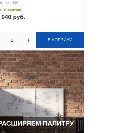
с, кг: 4.8
ть в наличии
 040 руб.
В КОРЗИНУ
РАСШИРЯЕМ ПАЛИТРУ