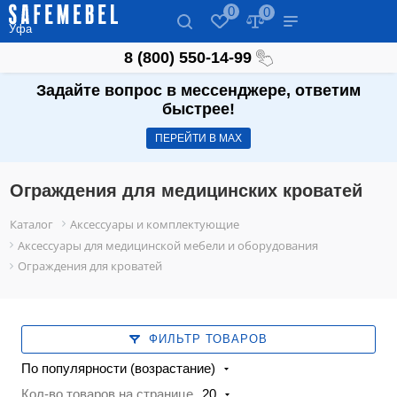
0
0
Уфа
8 (800) 550-14-99
Задайте вопрос в мессенджере, ответим
быстрее!
ПЕРЕЙТИ В МАХ
Ограждения для медицинских кроватей
Каталог
Аксессуары и комплектующие
Аксессуары для медицинской мебели и оборудования
Ограждения для кроватей
ФИЛЬТР ТОВАРОВ
По популярности (возрастание)
Кол-во товаров на странице
20