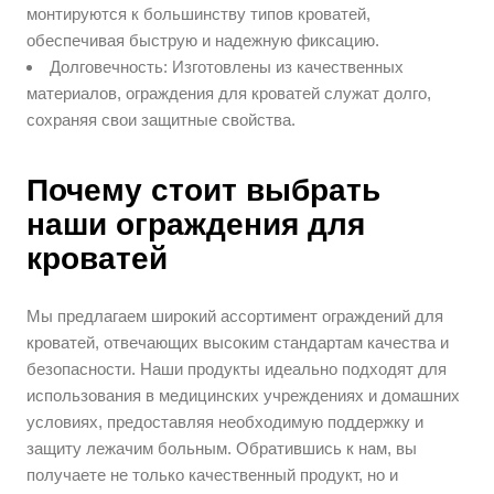
монтируются к большинству типов кроватей,
обеспечивая быструю и надежную фиксацию.
Долговечность: Изготовлены из качественных
материалов, ограждения для кроватей служат долго,
сохраняя свои защитные свойства.
Почему стоит выбрать
наши ограждения для
кроватей
Мы предлагаем широкий ассортимент ограждений для
кроватей, отвечающих высоким стандартам качества и
безопасности. Наши продукты идеально подходят для
использования в медицинских учреждениях и домашних
условиях, предоставляя необходимую поддержку и
защиту лежачим больным. Обратившись к нам, вы
получаете не только качественный продукт, но и