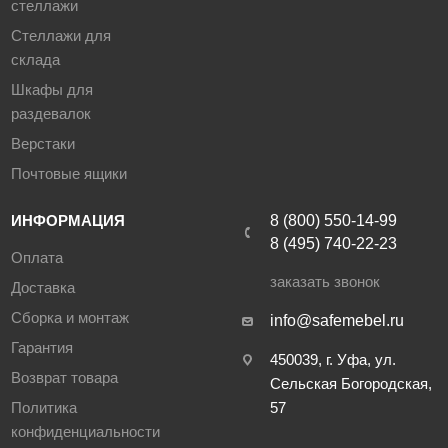
стеллажи
Стеллажи для
склада
Шкафы для
раздевалок
Верстаки
Почтовые ящики
ИНФОРМАЦИЯ
8 (800) 550-14-99
8 (495) 740-22-23
Оплата
заказать звонок
Доставка
Сборка и монтаж
info@safemebel.ru
Гарантия
450039, г. Уфа, ул.
Возврат товара
Сельская Богородская,
Политика
57
конфиденциальности