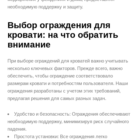
необходимую поддержку и защиту.
Выбор ограждения для
кровати: на что обратить
внимание
При выборе ограждений для кроватей важно учитывать
несколько ключевых факторов. Прежде всего, важно
обеспечить, чтобы ограждение соответствовало
размерам кровати и потребностям пользователя. Наши
ограждения разработаны с учетом этих требований,
предлагая решения для самых разных задач.
Удобство и безопасность: Ограждения обеспечивают
необходимую поддержку, минимизируя риск случайного
падения.
Простота установки: Все ограждения легко