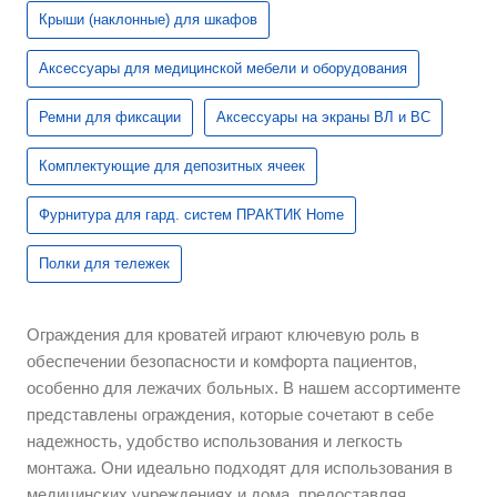
Крыши (наклонные) для шкафов
Аксессуары для медицинской мебели и оборудования
Ремни для фиксации
Аксессуары на экраны ВЛ и ВС
Комплектующие для депозитных ячеек
Фурнитура для гард. систем ПРАКТИК Home
Полки для тележек
Ограждения для кроватей играют ключевую роль в
обеспечении безопасности и комфорта пациентов,
особенно для лежачих больных. В нашем ассортименте
представлены ограждения, которые сочетают в себе
надежность, удобство использования и легкость
монтажа. Они идеально подходят для использования в
медицинских учреждениях и дома, предоставляя