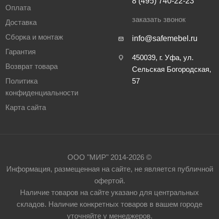
8 (495) 740-22-23
Оплата
заказать звонок
Доставка
Сборка и монтаж
info@safemebel.ru
Гарантия
450039, г. Уфа, ул.
Возврат товара
Сельская Богородская,
Политика
57
конфиденциальности
Карта сайта
ООО "МИР" 2014-2026 ©
Информация, размещенная на сайте, не является публичной
офертой.
Наличие товаров на сайте указано для центральных
складов. Наличие конкретных товаров в вашем городе
уточняйте у менеджеров.