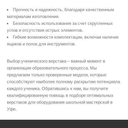
Прочность и надежность, благодаря качественным
материалам изготовления.
Безопасность использования за счет скругленных
углов и отсутствия острых элементов.
Гибкие возможности комплектации, включая наличие
ящиков и полок для инструментов.
Выбор ученического верстака – важный момент в
организации образовательного процесса. Мы
предлагаем только проверенные модели, которые
способствуют наиболее полному раскрытию потенциала
каждого ученика. Обратившись к нам, вы получите
квалифицированную помощь в подборе оптимальных
верстаков для оборудования школьной мастерской в
Уфе.