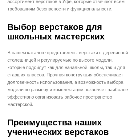
ассортимент верстаков в Уфе, которые отвечают всем
требованиям безопасности и функциональности.
Выбор верстаков для
школьных мастерских
В нашем каталоге представлены верстаки с деревянной
столешницей и регулируемые по высоте модели,
которые подойдут как для начальной школы, так и для
старших классов. Прочная конструкция обеспечивает
долговечность использования, а возможность выбора
модели по размеру и комплектации позволяет наиболее
эффективно организовать рабочее пространство
мастерской.
Преимущества наших
ученических верстаков