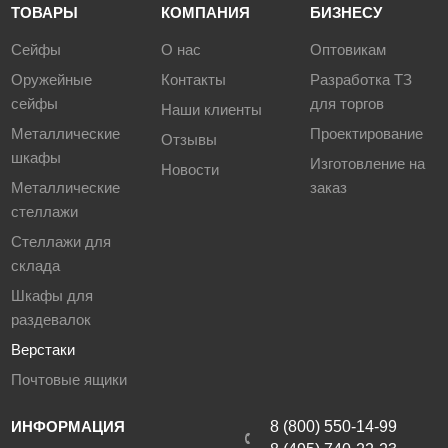
ТОВАРЫ
КОМПАНИЯ
БИЗНЕСУ
Сейфы
О нас
Оптовикам
Оружейные
Контакты
Разработка ТЗ
сейфы
для торгов
Наши клиенты
Металлические
Проектирование
Отзывы
шкафы
Изготовление на
Новости
Металлические
заказ
стеллажи
Стеллажи для
склада
Шкафы для
раздевалок
Верстаки
Почтовые ящики
ИНФОРМАЦИЯ
8 (800) 550-14-99