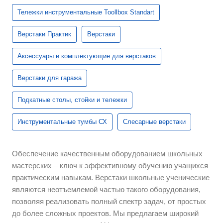
Тележки инструментальные Toollbox Standart
Верстаки Практик
Верстаки
Аксессуары и комплектующие для верстаков
Верстаки для гаража
Подкатные столы, стойки и тележки
Инструментальные тумбы СХ
Слесарные верстаки
Обеспечение качественным оборудованием школьных
мастерских – ключ к эффективному обучению учащихся
практическим навыкам. Верстаки школьные ученические
являются неотъемлемой частью такого оборудования,
позволяя реализовать полный спектр задач, от простых
до более сложных проектов. Мы предлагаем широкий