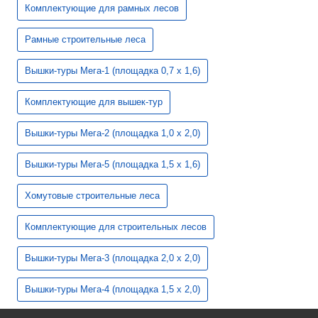
Комплектующие для рамных лесов
Рамные строительные леса
Вышки-туры Мега-1 (площадка 0,7 х 1,6)
Комплектующие для вышек-тур
Вышки-туры Мега-2 (площадка 1,0 х 2,0)
Вышки-туры Мега-5 (площадка 1,5 х 1,6)
Хомутовые строительные леса
Комплектующие для строительных лесов
Вышки-туры Мега-3 (площадка 2,0 х 2,0)
Вышки-туры Мега-4 (площадка 1,5 х 2,0)