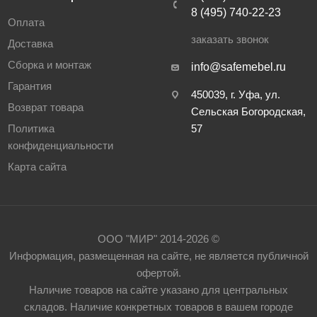
8 (495) 740-22-23
Оплата
заказать звонок
Доставка
Сборка и монтаж
info@safemebel.ru
Гарантия
450039, г. Уфа, ул.
Возврат товара
Сельская Богородская,
Политика
57
конфиденциальности
Карта сайта
ООО "МИР" 2014-2026 ©
Информация, размещенная на сайте, не является публичной
офертой.
Наличие товаров на сайте указано для центральных
складов. Наличие конкретных товаров в вашем городе