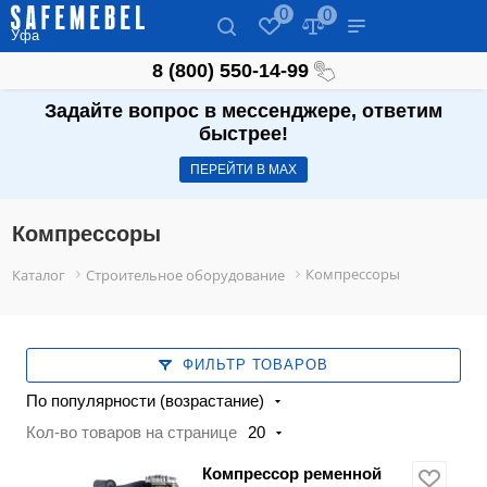
0
0
Уфа
8 (800) 550-14-99
Задайте вопрос в мессенджере, ответим
быстрее!
ПЕРЕЙТИ В МАХ
Компрессоры
Компрессоры
Каталог
Строительное оборудование
ФИЛЬТР ТОВАРОВ
По популярности (возрастание)
Кол-во товаров на странице
20
Компрессор ременной