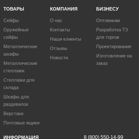
ТОВАРЫ
КОМПАНИЯ
БИЗНЕСУ
Сейфы
О нас
Оптовикам
Оружейные
Контакты
Разработка ТЗ
сейфы
для торгов
Наши клиенты
Металлические
Проектирование
Отзывы
шкафы
Изготовление на
Новости
Металлические
заказ
стеллажи
Стеллажи для
склада
Шкафы для
раздевалок
Верстаки
Почтовые ящики
ИНФОРМАЦИЯ
8 (800) 550-14-99