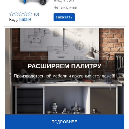
Вес, кг: 80
Нет в наличии
(0)
заказать
Код:
56059
РАСШИРЯЕМ ПАЛИТРУ
Производственной мебели и архивных стеллажей!
ПОДРОБНЕЕ