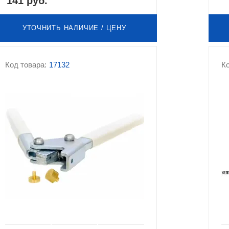
141 руб.
УТОЧНИТЬ НАЛИЧИЕ / ЦЕНУ
Код товара:
17132
Ко