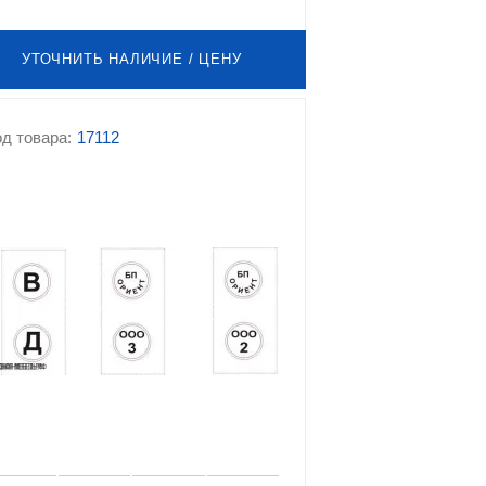
УТОЧНИТЬ НАЛИЧИЕ / ЦЕНУ
д товара:
17112