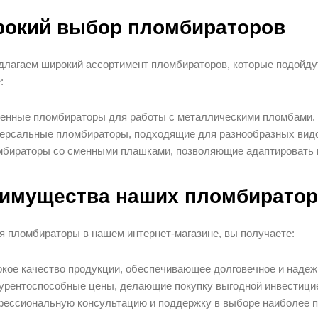
окий выбор пломбираторов
лагаем широкий ассортимент пломбираторов, которые подойдут
:
енные пломбираторы для работы с металлическими пломбами.
ерсальные пломбираторы, подходящие для разнообразных вид
бираторы со сменными плашками, позволяющие адаптировать и
имущества наших пломбирато
 пломбираторы в нашем интернет-магазине, вы получаете:
кое качество продукции, обеспечивающее долговечное и надеж
урентоспособные цены, делающие покупку выгодной инвестици
ессиональную консультацию и поддержку в выборе наиболее п