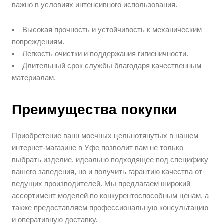
важно в условиях интенсивного использования.
Высокая прочность и устойчивость к механическим
повреждениям.
Легкость очистки и поддержания гигиеничности.
Длительный срок службы благодаря качественным
материалам.
Преимущества покупки
Приобретение ванн моечных цельнотянутых в нашем
интернет-магазине в Уфе позволит вам не только
выбрать изделие, идеально подходящее под специфику
вашего заведения, но и получить гарантию качества от
ведущих производителей. Мы предлагаем широкий
ассортимент моделей по конкурентоспособным ценам, а
также предоставляем профессиональную консультацию
и оперативную доставку.