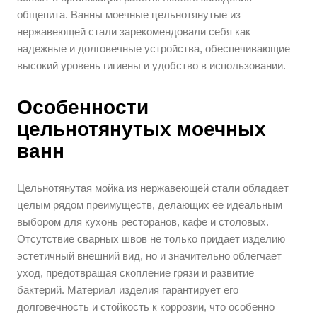
общепита. Ванны моечные цельнотянутые из
нержавеющей стали зарекомендовали себя как
надежные и долговечные устройства, обеспечивающие
высокий уровень гигиены и удобство в использовании.
Особенности
цельнотянутых моечных
ванн
Цельнотянутая мойка из нержавеющей стали обладает
целым рядом преимуществ, делающих ее идеальным
выбором для кухонь ресторанов, кафе и столовых.
Отсутствие сварных швов не только придает изделию
эстетичный внешний вид, но и значительно облегчает
уход, предотвращая скопление грязи и развитие
бактерий. Материал изделия гарантирует его
долговечность и стойкость к коррозии, что особенно