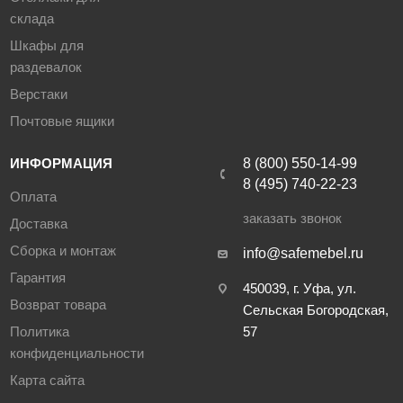
склада
Шкафы для
раздевалок
Верстаки
Почтовые ящики
ИНФОРМАЦИЯ
8 (800) 550-14-99
8 (495) 740-22-23
Оплата
заказать звонок
Доставка
Сборка и монтаж
info@safemebel.ru
Гарантия
450039, г. Уфа, ул.
Возврат товара
Сельская Богородская,
Политика
57
конфиденциальности
Карта сайта