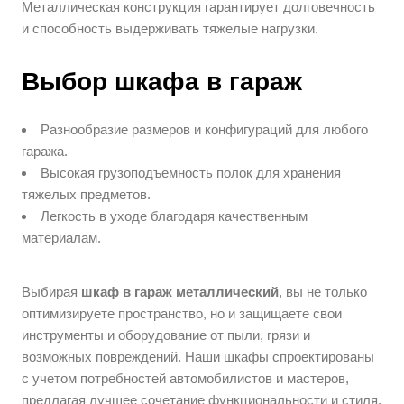
Металлическая конструкция гарантирует долговечность
и способность выдерживать тяжелые нагрузки.
Выбор шкафа в гараж
Разнообразие размеров и конфигураций для любого
гаража.
Высокая грузоподъемность полок для хранения
тяжелых предметов.
Легкость в уходе благодаря качественным
материалам.
Выбирая
шкаф в гараж металлический
, вы не только
оптимизируете пространство, но и защищаете свои
инструменты и оборудование от пыли, грязи и
возможных повреждений. Наши шкафы спроектированы
с учетом потребностей автомобилистов и мастеров,
предлагая лучшее сочетание функциональности и стиля.