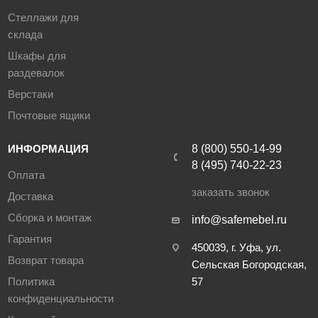
Стеллажи для
склада
Шкафы для
раздевалок
Верстаки
Почтовые ящики
ИНФОРМАЦИЯ
8 (800) 550-14-99
8 (495) 740-22-23
Оплата
заказать звонок
Доставка
Сборка и монтаж
info@safemebel.ru
Гарантия
450039, г. Уфа, ул.
Возврат товара
Сельская Богородская,
Политика
57
конфиденциальности