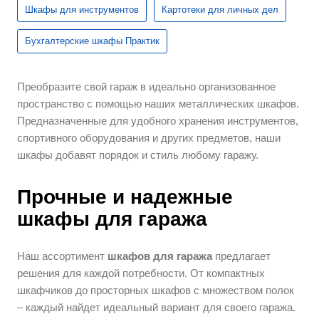
Шкафы для инструментов
Картотеки для личных дел
Бухгалтерские шкафы Практик
Преобразите свой гараж в идеально организованное
пространство с помощью наших металлических шкафов.
Предназначенные для удобного хранения инструментов,
спортивного оборудования и других предметов, наши
шкафы добавят порядок и стиль любому гаражу.
Прочные и надежные
шкафы для гаража
Наш ассортимент
шкафов для гаража
предлагает
решения для каждой потребности. От компактных
шкафчиков до просторных шкафов с множеством полок
– каждый найдет идеальный вариант для своего гаража.