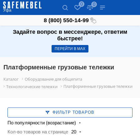
0
0
Уфа
8 (800) 550-14-99
Задайте вопрос в мессенджере, ответим
быстрее!
ПЕРЕЙТИ В МАХ
Платформенные грузовые тележки
Каталог
Оборудование для общепита
Платформенные грузовые тележки
Технологические тележки
ФИЛЬТР ТОВАРОВ
По популярности (возрастание)
Кол-во товаров на странице
20