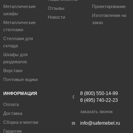
Металлические
Проектирование
Отзывы
шкафы
Изготовление на
Новости
Металлические
заказ
стеллажи
Стеллажи для
склада
Шкафы для
раздевалок
Верстаки
Почтовые ящики
ИНФОРМАЦИЯ
8 (800) 550-14-99
8 (495) 740-22-23
Оплата
заказать звонок
Доставка
Сборка и монтаж
info@safemebel.ru
Гарантия