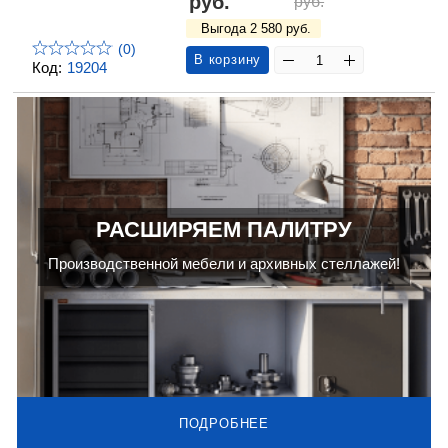
руб.
руб.
Выгода 2 580 руб.
(0)
В корзину
Код:
19204
РАСШИРЯЕМ ПАЛИТРУ
Производственной мебели и архивных стеллажей!
ПОДРОБНЕЕ