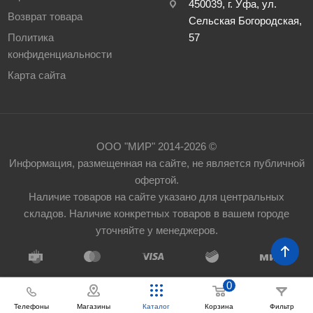
450039, г. Уфа, ул.
Возврат товара
Сельская Богородская,
Политика
57
конфиденциальности
Карта сайта
ООО "МИР" 2014-2026 ©
Информация, размещенная на сайте, не является публичной
офертой.
Наличие товаров на сайте указано для центральных
складов. Наличие конкретных товаров в вашем городе
уточняйте у менеджеров.
0
Телефоны
Корзина
Фильтр
Магазины
Каталог