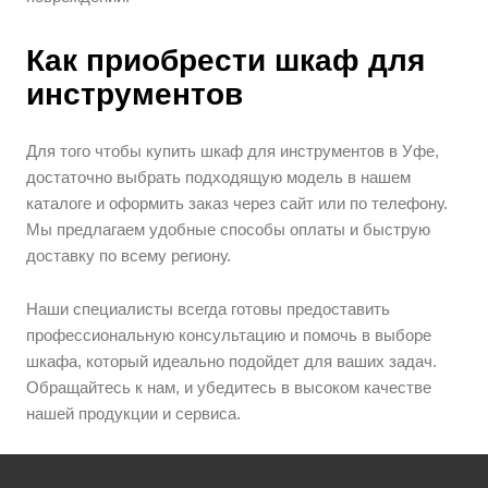
Как приобрести шкаф для
инструментов
Для того чтобы купить шкаф для инструментов в Уфе,
достаточно выбрать подходящую модель в нашем
каталоге и оформить заказ через сайт или по телефону.
Мы предлагаем удобные способы оплаты и быструю
доставку по всему региону.
Наши специалисты всегда готовы предоставить
профессиональную консультацию и помочь в выборе
шкафа, который идеально подойдет для ваших задач.
Обращайтесь к нам, и убедитесь в высоком качестве
нашей продукции и сервиса.