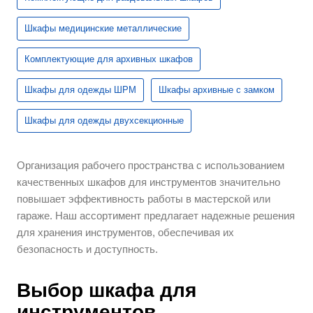
Шкафы медицинские металлические
Комплектующие для архивных шкафов
Шкафы для одежды ШРМ
Шкафы архивные с замком
Шкафы для одежды двухсекционные
Организация рабочего пространства с использованием
качественных шкафов для инструментов значительно
повышает эффективность работы в мастерской или
гараже. Наш ассортимент предлагает надежные решения
для хранения инструментов, обеспечивая их
безопасность и доступность.
Выбор шкафа для
инструментов