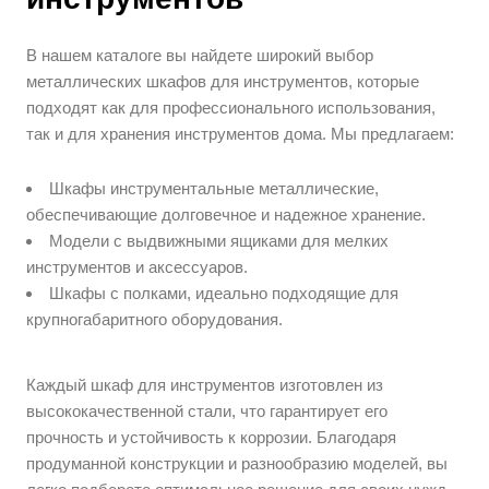
В нашем каталоге вы найдете широкий выбор
металлических шкафов для инструментов, которые
подходят как для профессионального использования,
так и для хранения инструментов дома. Мы предлагаем:
Шкафы инструментальные металлические,
обеспечивающие долговечное и надежное хранение.
Модели с выдвижными ящиками для мелких
инструментов и аксессуаров.
Шкафы с полками, идеально подходящие для
крупногабаритного оборудования.
Каждый шкаф для инструментов изготовлен из
высококачественной стали, что гарантирует его
прочность и устойчивость к коррозии. Благодаря
продуманной конструкции и разнообразию моделей, вы