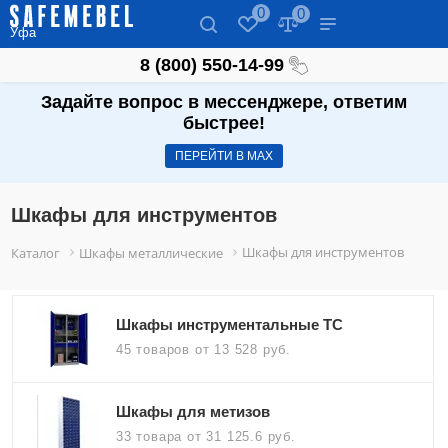
0
0
Уфа
8 (800) 550-14-99
Задайте вопрос в мессенджере, ответим
быстрее!
ПЕРЕЙТИ В МАХ
Шкафы для инструментов
Шкафы для инструментов
Каталог
Шкафы металлические
Шкафы инструментальные TC
45 товаров
от 13 528 руб.
Шкафы для метизов
33 товара
от 31 125.6 руб.