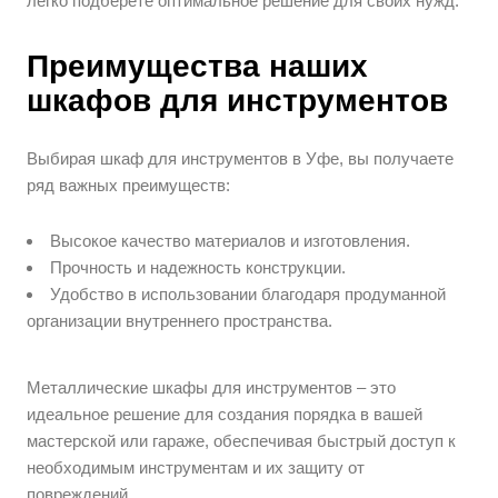
легко подберете оптимальное решение для своих нужд.
Преимущества наших
шкафов для инструментов
Выбирая шкаф для инструментов в Уфе, вы получаете
ряд важных преимуществ:
Высокое качество материалов и изготовления.
Прочность и надежность конструкции.
Удобство в использовании благодаря продуманной
организации внутреннего пространства.
Металлические шкафы для инструментов – это
идеальное решение для создания порядка в вашей
мастерской или гараже, обеспечивая быстрый доступ к
необходимым инструментам и их защиту от
повреждений.