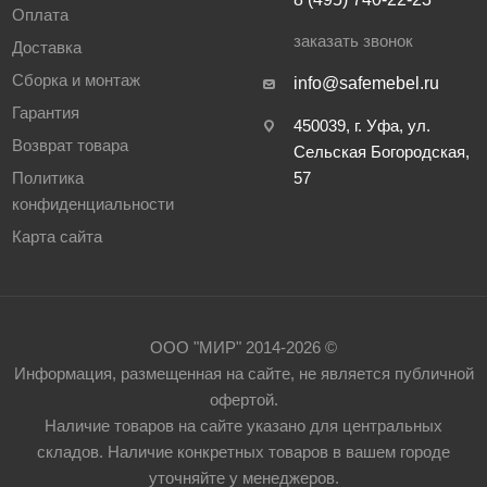
Оплата
заказать звонок
Доставка
Сборка и монтаж
info@safemebel.ru
Гарантия
450039, г. Уфа, ул.
Возврат товара
Сельская Богородская,
Политика
57
конфиденциальности
Карта сайта
ООО "МИР" 2014-2026 ©
Информация, размещенная на сайте, не является публичной
офертой.
Наличие товаров на сайте указано для центральных
складов. Наличие конкретных товаров в вашем городе
уточняйте у менеджеров.