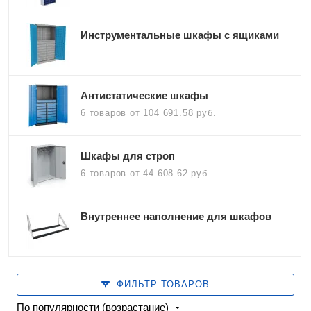
Инструментальные шкафы с ящиками
Антистатические шкафы
6 товаров
от 104 691.58 руб.
Шкафы для строп
6 товаров
от 44 608.62 руб.
Внутреннее наполнение для шкафов
ФИЛЬТР ТОВАРОВ
По популярности (возрастание)