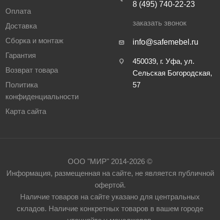
8 (495) 740-22-23
Оплата
заказать звонок
Доставка
Сборка и монтаж
info@safemebel.ru
Гарантия
450039, г. Уфа, ул.
Возврат товара
Сельская Богородская,
Политика
57
конфиденциальности
Карта сайта
ООО "МИР" 2014-2026 ©
Информация, размещенная на сайте, не является публичной
офертой.
Наличие товаров на сайте указано для центральных
складов. Наличие конкретных товаров в вашем городе