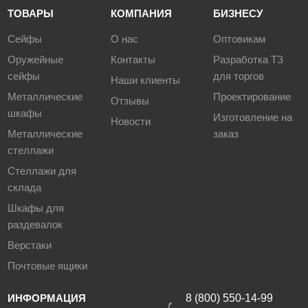
ТОВАРЫ
КОМПАНИЯ
БИЗНЕСУ
Сейфы
О нас
Оптовикам
Оружейные
Контакты
Разработка ТЗ
сейфы
для торгов
Наши клиенты
Металлические
Проектирование
Отзывы
шкафы
Изготовление на
Новости
Металлические
заказ
стеллажи
Стеллажи для
склада
Шкафы для
раздевалок
Верстаки
Почтовые ящики
ИНФОРМАЦИЯ
8 (800) 550-14-99