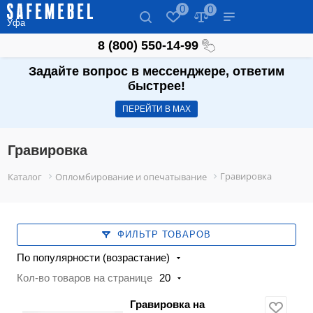
0
0
Уфа
8 (800) 550-14-99
Задайте вопрос в мессенджере, ответим
быстрее!
ПЕРЕЙТИ В МАХ
Гравировка
Гравировка
Каталог
Опломбирование и опечатывание
ФИЛЬТР ТОВАРОВ
По популярности (возрастание)
Кол-во товаров на странице
20
Гравировка на