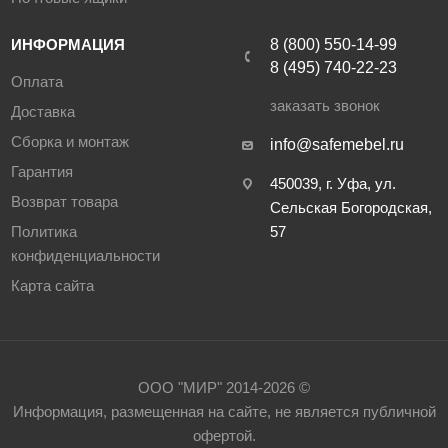
ИНФОРМАЦИЯ
8 (800) 550-14-99
8 (495) 740-22-23
Оплата
заказать звонок
Доставка
Сборка и монтаж
info@safemebel.ru
Гарантия
450039, г. Уфа, ул.
Возврат товара
Сельская Богородская,
Политика
57
конфиденциальности
Карта сайта
ООО "МИР" 2014-2026 ©
Информация, размещенная на сайте, не является публичной
офертой.