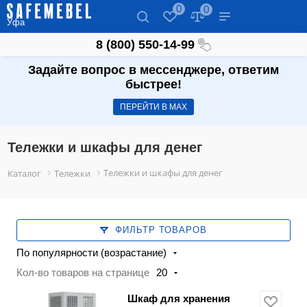
0
0
Уфа
8 (800) 550-14-99
Задайте вопрос в мессенджере, ответим
быстрее!
ПЕРЕЙТИ В МАХ
Тележки и шкафы для денег
Тележки и шкафы для денег
Каталог
Тележки
ФИЛЬТР ТОВАРОВ
По популярности (возрастание)
Кол-во товаров на странице
20
Шкаф для хранения