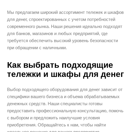
Мы предлагаем широкий ассортимент тележек и шкафов
для денег, спроектированных с учетом потребностей
современного рынка. Наши решения идеально подходят
для банков, магазинов и любых предприятий, где
требуется обеспечить высокий уровень безопасности
при обращении с наличными.
Как выбрать подходящие
тележки и шкафы для денег
Выбор подходящего оборудования для денег зависит от
специфики вашего бизнеса и объема обрабатываемых
денежных средств. Наши специалисты готовы
предоставить профессиональную консультацию, помочь
с выбором и предложить наилучшие условия
приобретения. Обращайтесь к нам, чтобы найти
идеальное решение для вашего предприятия.