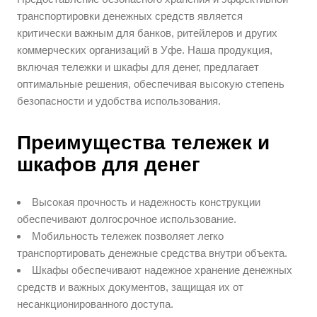
транспортировки денежных средств является
критически важным для банков, ритейлеров и других
коммерческих организаций в Уфе. Наша продукция,
включая тележки и шкафы для денег, предлагает
оптимальные решения, обеспечивая высокую степень
безопасности и удобства использования.
Преимущества тележек и
шкафов для денег
Высокая прочность и надежность конструкции
обеспечивают долгосрочное использование.
Мобильность тележек позволяет легко
транспортировать денежные средства внутри объекта.
Шкафы обеспечивают надежное хранение денежных
средств и важных документов, защищая их от
несанкционированного доступа.