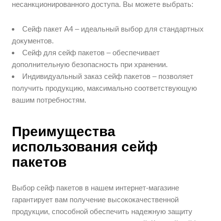
несанкционированного доступа. Вы можете выбрать:
Сейф пакет А4 – идеальный выбор для стандартных
документов.
Сейф для сейф пакетов – обеспечивает
дополнительную безопасность при хранении.
Индивидуальный заказ сейф пакетов – позволяет
получить продукцию, максимально соответствующую
вашим потребностям.
Преимущества
использования сейф
пакетов
Выбор сейф пакетов в нашем интернет-магазине
гарантирует вам получение высококачественной
продукции, способной обеспечить надежную защиту