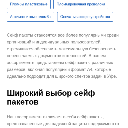
Пломбы пластиковые
Пломбировочная проволока
Антимагнитные пломбы
Опечатывающие устройства
Сейф пакеты становятся все более популярными среди
организаций и индивидуальных пользователей,
стремящихся обеспечить максимальную безопасность
пересылаемых документов и ценностей. В нашем
ассортименте представлены сейф пакеты различных
размеров, включая популярный формат А4, которые
идеально подходят для широкого спектра задач в Уфе.
Широкий выбор сейф
пакетов
Наш ассортимент включает в себя сейф пакеты,
предназначенные для надежной защиты содержимого от