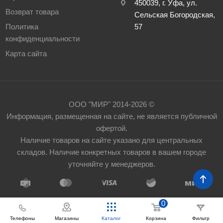
450039, г. Уфа, ул.
Возврат товара
Сельская Богородская,
Политика
57
конфиденциальности
Карта сайта
ООО "МИР" 2014-2026 ©
Информация, размещенная на сайте, не является публичной
офертой.
Наличие товаров на сайте указано для центральных
складов. Наличие конкретных товаров в вашем городе
уточняйте у менеджеров.
0
Телефоны
Корзина
Фильтр
Магазины
Каталог