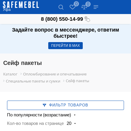
0
0
Уфа
8 (800) 550-14-99
Задайте вопрос в мессенджере, ответим
быстрее!
ПЕРЕЙТИ В МАХ
Сейф пакеты
Каталог
Опломбирование и опечатывание
Сейф пакеты
Специальные пакеты и сумки
ФИЛЬТР ТОВАРОВ
По популярности (возрастание)
Кол-во товаров на странице
20