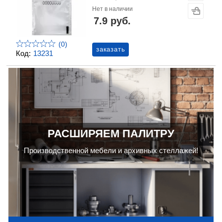
Нет в наличии
7.9 руб.
(0)
заказать
Код:
13231
РАСШИРЯЕМ ПАЛИТРУ
Производственной мебели и архивных стеллажей!