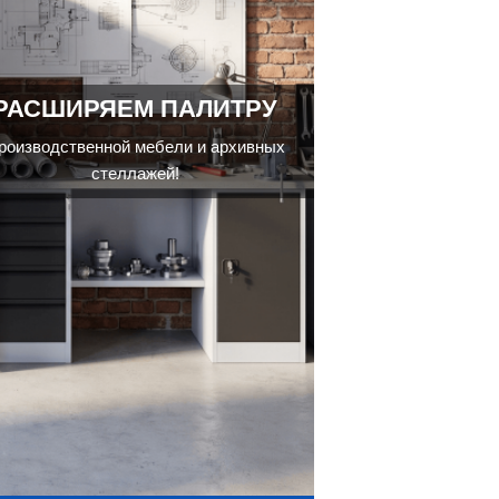
РАСШИРЯЕМ ПАЛИТРУ
роизводственной мебели и архивных
стеллажей!