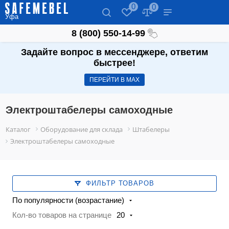
0
0
Уфа
8 (800) 550-14-99
Задайте вопрос в мессенджере, ответим
быстрее!
ПЕРЕЙТИ В МАХ
Электроштабелеры самоходные
Каталог
Оборудование для склада
Штабелеры
Электроштабелеры самоходные
ФИЛЬТР ТОВАРОВ
По популярности (возрастание)
Кол-во товаров на странице
20