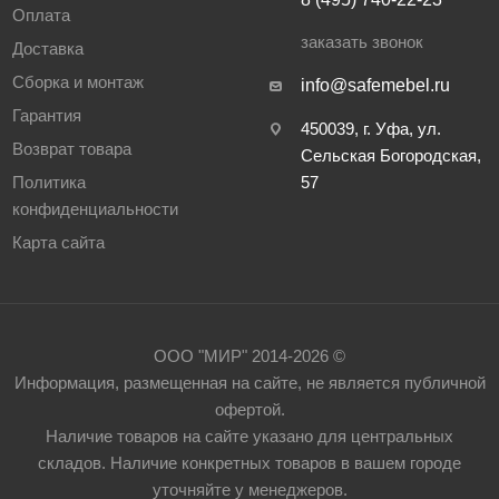
Оплата
заказать звонок
Доставка
Сборка и монтаж
info@safemebel.ru
Гарантия
450039, г. Уфа, ул.
Возврат товара
Сельская Богородская,
Политика
57
конфиденциальности
Карта сайта
ООО "МИР" 2014-2026 ©
Информация, размещенная на сайте, не является публичной
офертой.
Наличие товаров на сайте указано для центральных
складов. Наличие конкретных товаров в вашем городе
уточняйте у менеджеров.