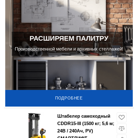
РАСШИРЯЕМ ПАЛИТРУ
Производственной мебели и архивных стеллажей!
ПОДРОБНЕЕ
Штабелер самоходный
CDDR15-III (1500 кг; 5,6 м;
24В / 240Ач, PV)