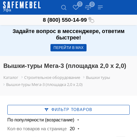
0
0
Уфа
8 (800) 550-14-99
Задайте вопрос в мессенджере, ответим
быстрее!
ПЕРЕЙТИ В МАХ
Вышки-туры Мега-3 (площадка 2,0 х 2,0)
Каталог
Строительное оборудование
Вышки туры
Вышки-туры Мега-3 (площадка 2,0 х 2,0)
ФИЛЬТР ТОВАРОВ
По популярности (возрастание)
Кол-во товаров на странице
20