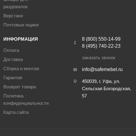
раздевалок
Верстаки
Почтовые ящики
ИНФОРМАЦИЯ
8 (800) 550-14-99
8 (495) 740-22-23
Оплата
заказать звонок
Доставка
Сборка и монтаж
info@safemebel.ru
Гарантия
450039, г. Уфа, ул.
Возврат товара
Сельская Богородская,
Политика
57
конфиденциальности
Карта сайта