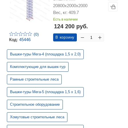
20800х2000х2000
Вес, кг: 409.7
Есть в наличии
124 200 руб.
(0)
В корзину
Код:
45446
Вышки-туры Мега-4 (площадка 1,5 х 2,0)
Комплектующие для вышек-тур
Рамные строительные леса
Вышки-туры Мега-5 (площадка 1,5 х 1,6)
Строительное оборудование
Хомутовые строительные леса