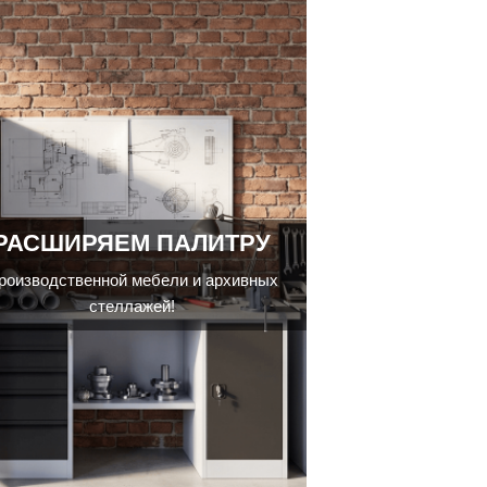
РАСШИРЯЕМ ПАЛИТРУ
роизводственной мебели и архивных
стеллажей!