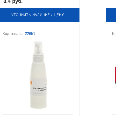
8.4 руб.
УТОЧНИТЬ НАЛИЧИЕ / ЦЕНУ
Код товара:
22651
Ко