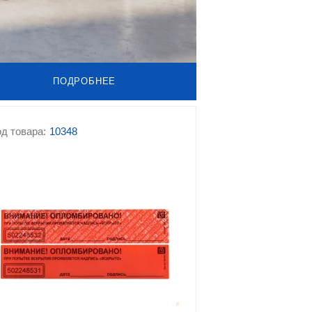
ПОДРОБНЕЕ
д товара:
10348