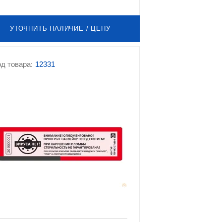
УТОЧНИТЬ НАЛИЧИЕ / ЦЕНУ
д товара:
12331