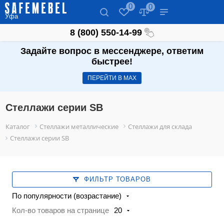
0
0
Уфа
8 (800) 550-14-99
Задайте вопрос в мессенджере, ответим
быстрее!
ПЕРЕЙТИ В МАХ
Стеллажи серии SB
Каталог
Стеллажи металлические
Стеллажи для склада
Стеллажи серии SB
ФИЛЬТР ТОВАРОВ
По популярности (возрастание)
Кол-во товаров на странице
20