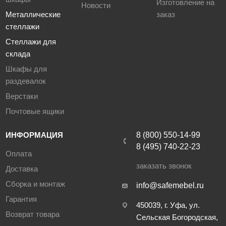
Изготовление на
Новости
Металлические
заказ
стеллажи
Стеллажи для
склада
Шкафы для
раздевалок
Верстаки
Почтовые ящики
ИНФОРМАЦИЯ
8 (800) 550-14-99
8 (495) 740-22-23
Оплата
заказать звонок
Доставка
Сборка и монтаж
info@safemebel.ru
Гарантия
450039, г. Уфа, ул.
Возврат товара
Сельская Богородская,