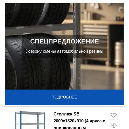
СПЕЦПРЕДЛОЖЕНИЕ
К сезону смены автомобильной резины!
ПОДРОБНЕЕ
Стеллаж SB
2000х1520х910 (4 яруса с
оцинкованным