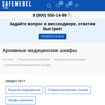
0
0
Уфа
8 (800) 550-14-99
Задайте вопрос в мессенджере, ответим
быстрее!
ПЕРЕЙТИ В МАХ
Архивные медицинские шкафы
Каталог
Медицинская мебель
Медицинские шкафы
Архивные медицинские шкафы
раздел пуст
Банкетки медицинские
Стоматологические столики
Шкафы палатные