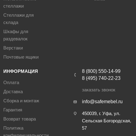
стеллажи
Стеллажи для
склада
Шкафы для
раздевалок
Верстаки
Почтовые ящики
ИНФОРМАЦИЯ
8 (800) 550-14-99
8 (495) 740-22-23
Оплата
заказать звонок
Доставка
Сборка и монтаж
info@safemebel.ru
Гарантия
450039, г. Уфа, ул.
Возврат товара
Сельская Богородская,
Политика
57
конфиденциальности