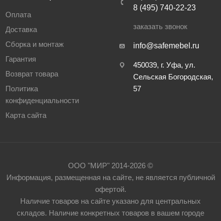
8 (495) 740-22-23
Оплата
заказать звонок
Доставка
Сборка и монтаж
info@safemebel.ru
Гарантия
450039, г. Уфа, ул.
Возврат товара
Сельская Богородская,
Политика
57
конфиденциальности
Карта сайта
ООО "МИР" 2014-2026 ©
Информация, размещенная на сайте, не является публичной
офертой.
Наличие товаров на сайте указано для центральных
складов. Наличие конкретных товаров в вашем городе