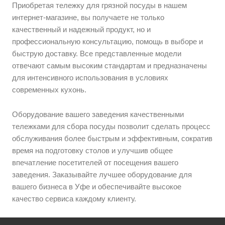
Приобретая тележку для грязной посуды в нашем
интернет-магазине, вы получаете не только
качественный и надежный продукт, но и
профессиональную консультацию, помощь в выборе и
быструю доставку. Все представленные модели
отвечают самым высоким стандартам и предназначены
для интенсивного использования в условиях
современных кухонь.
Оборудование вашего заведения качественными
тележками для сбора посуды позволит сделать процесс
обслуживания более быстрым и эффективным, сократив
время на подготовку столов и улучшив общее
впечатление посетителей от посещения вашего
заведения. Заказывайте лучшее оборудование для
вашего бизнеса в Уфе и обеспечивайте высокое
качество сервиса каждому клиенту.