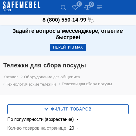
0
0
Уфа
8 (800) 550-14-99
Задайте вопрос в мессенджере, ответим
быстрее!
ПЕРЕЙТИ В МАХ
Тележки для сбора посуды
Каталог
Оборудование для общепита
Тележки для сбора посуды
Технологические тележки
ФИЛЬТР ТОВАРОВ
По популярности (возрастание)
Кол-во товаров на странице
20