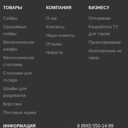
ТОВАРЫ
КОМПАНИЯ
БИЗНЕСУ
Сейфы
О нас
Оптовикам
Оружейные
Контакты
Разработка ТЗ
сейфы
для торгов
Наши клиенты
Металлические
Проектирование
Отзывы
шкафы
Изготовление на
Новости
Металлические
заказ
стеллажи
Стеллажи для
склада
Шкафы для
раздевалок
Верстаки
Почтовые ящики
ИНФОРМАЦИЯ
8 (800) 550-14-99