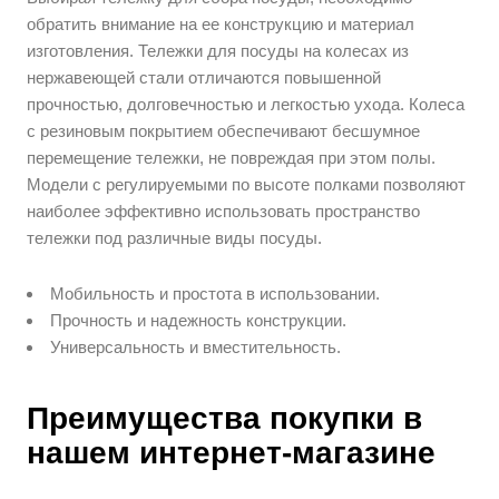
обратить внимание на ее конструкцию и материал
изготовления. Тележки для посуды на колесах из
нержавеющей стали отличаются повышенной
прочностью, долговечностью и легкостью ухода. Колеса
с резиновым покрытием обеспечивают бесшумное
перемещение тележки, не повреждая при этом полы.
Модели с регулируемыми по высоте полками позволяют
наиболее эффективно использовать пространство
тележки под различные виды посуды.
Мобильность и простота в использовании.
Прочность и надежность конструкции.
Универсальность и вместительность.
Преимущества покупки в
нашем интернет-магазине