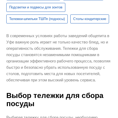
Подсветки и подвесы для зонтов
Тележки-шпильки ТШПп (подносы)
Столы кондитерские
В современных условиях работы заведений общепита в
Уфе важную роль играет не только качество блюд, но и
оперативность обслуживания. Тележки для сбора
посуды становятся незаменимыми помощниками в
организации эффективного рабочего процесса, позволяя
быстро и безопасно убрать использованную посуду с
столов, подготовить места для новых посетителей,
обеспечивая при этом высокий уровень сервиса.
Выбор тележки для сбора
посуды
Выбирая тележку для сбора посуды, необходимо