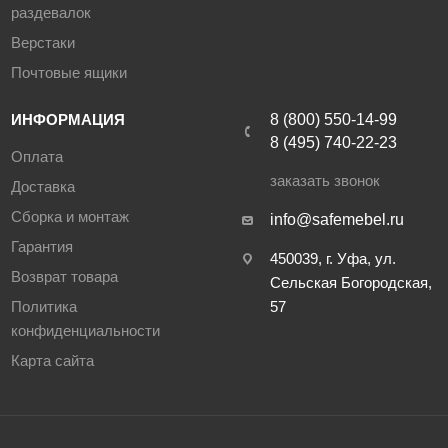
раздевалок
Верстаки
Почтовые ящики
ИНФОРМАЦИЯ
8 (800) 550-14-99
8 (495) 740-22-23
Оплата
заказать звонок
Доставка
Сборка и монтаж
info@safemebel.ru
Гарантия
450039, г. Уфа, ул.
Возврат товара
Сельская Богородская,
Политика
57
конфиденциальности
Карта сайта