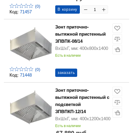
(0)
В корзину
Код:
71457
Зонт приточно-
вытяжной пристенный
ЗПВПК-08/14
ВхШхГ, мм: 400х800х1400
Есть в наличии
(0)
заказать
Код:
71448
Зонт приточно-
вытяжной пристенный с
подсветкой
ЗПВПКП-12/14
ВхШхГ, мм: 400х1200х1400
Есть в наличии