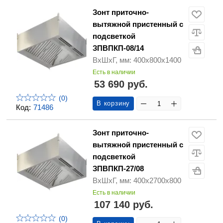
Зонт приточно-
вытяжной пристенный с
подсветкой
ЗПВПКП-08/14
ВхШхГ, мм: 400х800х1400
Есть в наличии
53 690 руб.
(0)
В корзину
Код:
71486
Зонт приточно-
вытяжной пристенный с
подсветкой
ЗПВПКП-27/08
ВхШхГ, мм: 400х2700х800
Есть в наличии
107 140 руб.
(0)