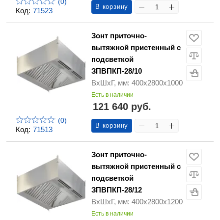
(0)
В корзину
Код:
71523
Зонт приточно-
вытяжной пристенный с
подсветкой
ЗПВПКП-28/10
ВхШхГ, мм: 400х2800х1000
Есть в наличии
121 640 руб.
(0)
В корзину
Код:
71513
Зонт приточно-
вытяжной пристенный с
подсветкой
ЗПВПКП-28/12
ВхШхГ, мм: 400х2800х1200
Есть в наличии