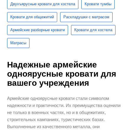
Двухъярусные кровати для хостела
Кровати тумбы
Кровати для общежитий
Раскладушки с матрасом
Армейские разборные кровати
Кровати для хостела
Матрасы
Надежные армейские
одноярусные кровати для
вашего учреждения
Армейские одноярусные кровати стали символом
надежности и практичности. Их преимущества оценили
не только в военных частях, но и в общежитиях,
строительных кампаниях, туристических базах.
Выполненные из качественного металла, они