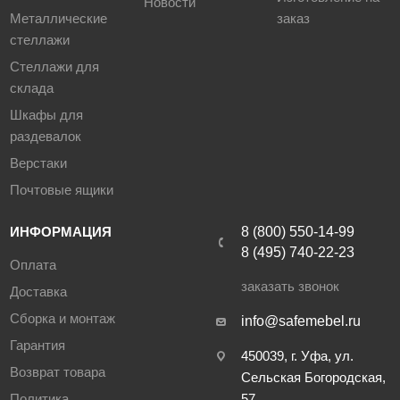
Новости
Металлические
заказ
стеллажи
Стеллажи для
склада
Шкафы для
раздевалок
Верстаки
Почтовые ящики
ИНФОРМАЦИЯ
8 (800) 550-14-99
8 (495) 740-22-23
Оплата
заказать звонок
Доставка
Сборка и монтаж
info@safemebel.ru
Гарантия
450039, г. Уфа, ул.
Возврат товара
Сельская Богородская,
Политика
57