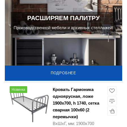
РАСШИРЯЕМ ПАЛИТРУ
Производственной мебели и архивных стеллажей!
ПОДРОБНЕЕ
Кровать Гармоника
Новинка
одноярусная, ложе
1900х700, h 1740, сетка
сварная 100x60 (2
перемычки)
ВхШхГ, мм: 1900х700