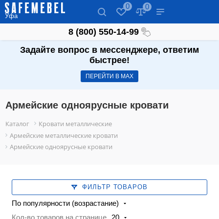
0
0
Уфа
8 (800) 550-14-99
Задайте вопрос в мессенджере, ответим
быстрее!
ПЕРЕЙТИ В МАХ
Армейские одноярусные кровати
Каталог
Кровати металлические
Армейские металлические кровати
Армейские одноярусные кровати
ФИЛЬТР ТОВАРОВ
По популярности (возрастание)
Кол-во товаров на странице
20