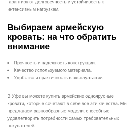
гарантируют долговечность и устойчивость к
интенсивным нагрузкам.
Выбираем армейскую
кровать: на что обратить
внимание
Прочность и надежность конструкции.
Качество используемого материала.
Удобство и практичность в эксплуатации.
В Уфе вы можете купить армейские одноярусные
кровати, которые сочетают в себе все эти качества. Мы
предлагаем разнообразные модели, способные
удовлетворить потребности самых требовательных
покупателей.