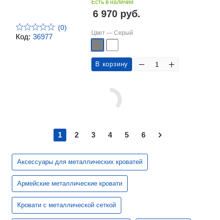
Есть в наличии
6 970 руб.
(0)
Цвет —
Серый
Код:
36977
В корзину
1
2
3
4
5
6
Аксессуары для металлических кроватей
Армейские металлические кровати
Кровати с металлической сеткой