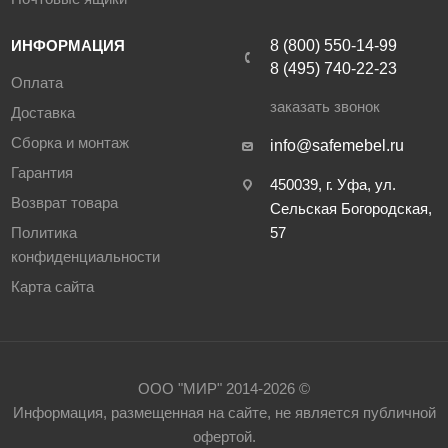
ИНФОРМАЦИЯ
8 (800) 550-14-99
8 (495) 740-22-23
Оплата
заказать звонок
Доставка
Сборка и монтаж
info@safemebel.ru
Гарантия
450039, г. Уфа, ул.
Возврат товара
Сельская Богородская,
Политика
57
конфиденциальности
Карта сайта
ООО "МИР" 2014-2026 ©
Информация, размещенная на сайте, не является публичной
офертой.