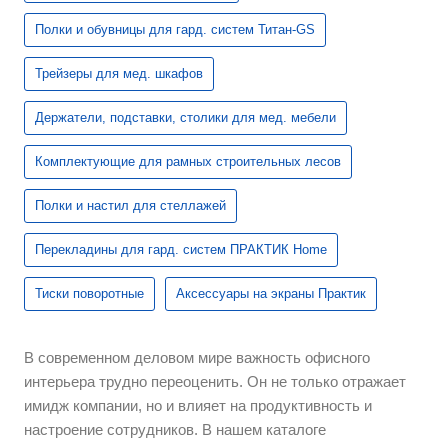
Полки и обувницы для гард. систем Титан-GS
Трейзеры для мед. шкафов
Держатели, подставки, столики для мед. мебели
Комплектующие для рамных строительных лесов
Полки и настил для стеллажей
Перекладины для гард. систем ПРАКТИК Home
Тиски поворотные
Аксессуары на экраны Практик
В современном деловом мире важность офисного
интерьера трудно переоценить. Он не только отражает
имидж компании, но и влияет на продуктивность и
настроение сотрудников. В нашем каталоге