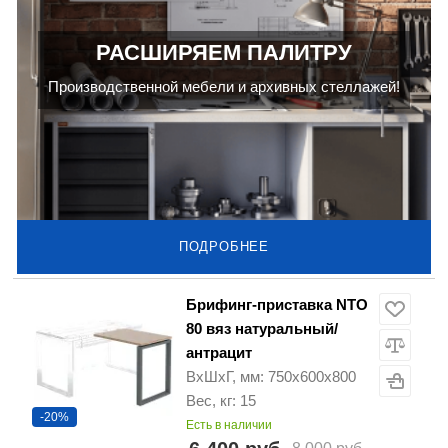
РАСШИРЯЕМ ПАЛИТРУ
Производственной мебели и архивных стеллажей!
ПОДРОБНЕЕ
Брифинг-приставка NTO
80 вяз натуральный/
антрацит
ВхШхГ, мм: 750x600x800
Вес, кг: 15
-20%
Есть в наличии