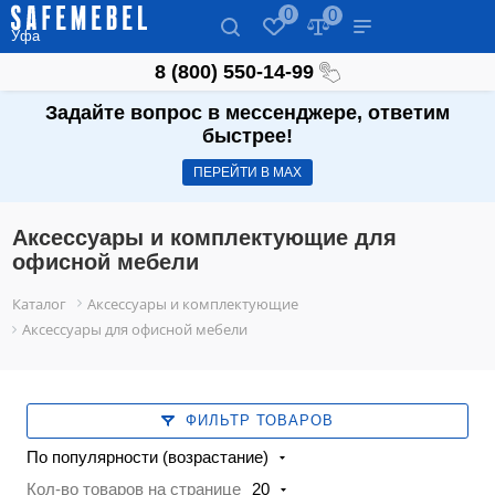
0
0
Уфа
8 (800) 550-14-99
Задайте вопрос в мессенджере, ответим
быстрее!
ПЕРЕЙТИ В МАХ
Аксессуары и комплектующие для
офисной мебели
Каталог
Аксессуары и комплектующие
Аксессуары для офисной мебели
ФИЛЬТР ТОВАРОВ
По популярности (возрастание)
Кол-во товаров на странице
20