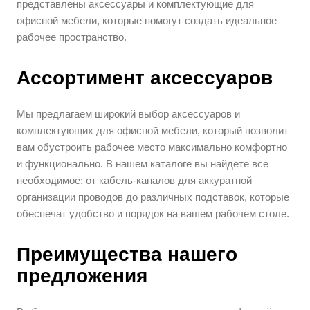
представлены аксессуары и комплектующие для
офисной мебели, которые помогут создать идеальное
рабочее пространство.
Ассортимент аксессуаров
Мы предлагаем широкий выбор аксессуаров и
комплектующих для офисной мебели, который позволит
вам обустроить рабочее место максимально комфортно
и функционально. В нашем каталоге вы найдете все
необходимое: от кабель-каналов для аккуратной
организации проводов до различных подставок, которые
обеспечат удобство и порядок на вашем рабочем столе.
Преимущества нашего
предложения