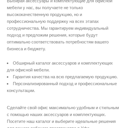
Выбирая аксессуары и комплектующие для офисной
мебели у нас, вы получаете не только
высококачественную продукцию, но и
профессиональную поддержку на всех этапах
сотрудничества. Мы гарантируем индивидуальный
подход и предложим решения, которые будут
оптимально соответствовать потребностям вашего
бизнеса и бюджету.
Обширный каталог аксессуаров и комплектующих
для офисной мебели.
Гарантия качества на всю предлагаемую продукцию.
Персонализированный подход и профессиональные
консультации.
Сделайте свой офис максимально удобным и стильным
с помощью наших аксессуаров и комплектующих.
Посетите наш каталог и выберите идеальные решения