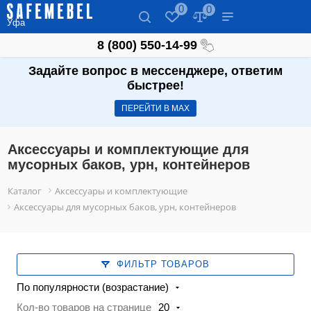
0
0
Уфа
8 (800) 550-14-99
Задайте вопрос в мессенджере, ответим
быстрее!
ПЕРЕЙТИ В МАХ
Аксессуары и комплектующие для
мусорных баков, урн, контейнеров
Каталог
Аксессуары и комплектующие
Аксессуары для мусорных баков, урн, контейнеров
ФИЛЬТР ТОВАРОВ
По популярности (возрастание)
Кол-во товаров на странице
20