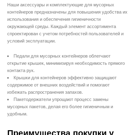
Наши аксессуары и комплектующие для мусорных
контейнеров предназначены для повышения удобства их
использования и обеспечения гигиеничности
окружающей среды. Каждый элемент ассортимента
спроектирован с учетом потребностей пользователей и
условий эксплуатации.
Педали для мусорных контейнеров облегчают
открытие крышек, минимизируя необходимость прямого
контакта рук.
Крышки для контейнеров эффективно защищают
содержимое от внешних воздействий и помогают
избежать распространения запахов.
Пакетодержатели упрощают процесс замены
мусорных пакетов, делая его более гигиеничным и
удобным.
Преимущества покупки у