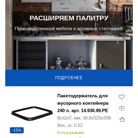
РАСШИРЯЕМ ПАЛИТРУ
Производственной мебели и архивных стеллажей!
ПОДРОБНЕЕ
Пакетодержатель для
мусорного контейнера
240 л. арт. 14.936.99.РЕ
ВхШхГ, мм: 38.8x525x598
Вес, кг: 0.52
-15%
Есть в наличии