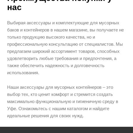
нас
Выбирая аксессуары и комплектующие для мусорных
баков и контейнеров в нашем магазине, вы получаете не
только продукцию высокого качества, но и
профессиональную консультацию от специалистов. Мы
предлагаем широкий ассортимент товаров, способных
удовлетворить любые требования и предпочтения, а
также обеспечить надежность и долговечность
использования.
Наши аксессуары для мусорных контейнеров – это
выбор тех, кто ценит комфорт и стремится создать
максимально функциональную и гигиеничную среду в
Уфе. Ознакомьтесь с нашим каталогом и найдите
идеальные решения для своих нужд.