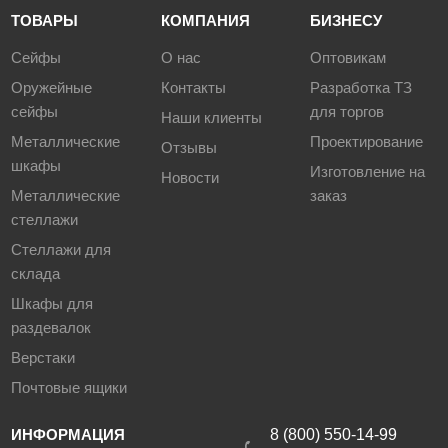
ТОВАРЫ
КОМПАНИЯ
БИЗНЕСУ
Сейфы
О нас
Оптовикам
Оружейные
Контакты
Разработка ТЗ
сейфы
для торгов
Наши клиенты
Металлические
Проектирование
Отзывы
шкафы
Изготовление на
Новости
Металлические
заказ
стеллажи
Стеллажи для
склада
Шкафы для
раздевалок
Верстаки
Почтовые ящики
ИНФОРМАЦИЯ
8 (800) 550-14-99