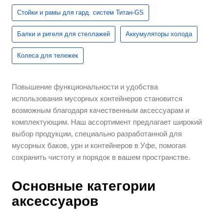
Стойки и рамы для гард. систем Титан-GS
Балки и ригеля для стеллажей
Аккумуляторы холода
Колеса для тележек
Повышение функциональности и удобства
использования мусорных контейнеров становится
возможным благодаря качественным аксессуарам и
комплектующим. Наш ассортимент предлагает широкий
выбор продукции, специально разработанной для
мусорных баков, урн и контейнеров в Уфе, помогая
сохранить чистоту и порядок в вашем пространстве.
Основные категории
аксессуаров