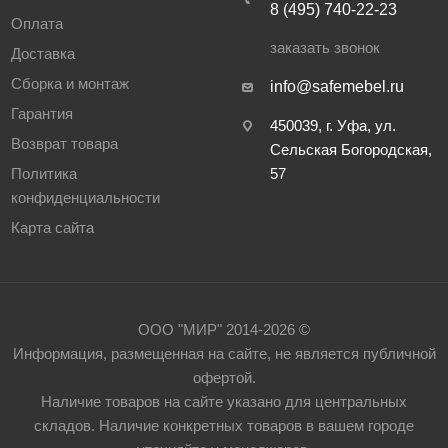
8 (495) 740-22-23
Оплата
заказать звонок
Доставка
Сборка и монтаж
info@safemebel.ru
Гарантия
450039, г. Уфа, ул.
Возврат товара
Сельская Богородская,
Политика
57
конфиденциальности
Карта сайта
ООО "МИР" 2014-2026 ©
Информация, размещенная на сайте, не является публичной
офертой.
Наличие товаров на сайте указано для центральных
складов. Наличие конкретных товаров в вашем городе