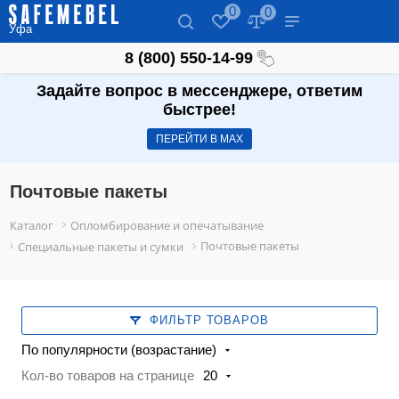
0
0
Уфа
8 (800) 550-14-99
Задайте вопрос в мессенджере, ответим
быстрее!
ПЕРЕЙТИ В МАХ
Почтовые пакеты
Каталог
Опломбирование и опечатывание
Почтовые пакеты
Специальные пакеты и сумки
ФИЛЬТР ТОВАРОВ
По популярности (возрастание)
Кол-во товаров на странице
20