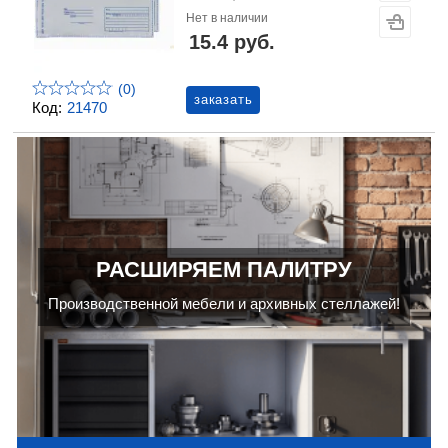
Нет в наличии
15.4 руб.
(0)
заказать
Код:
21470
РАСШИРЯЕМ ПАЛИТРУ
Производственной мебели и архивных стеллажей!