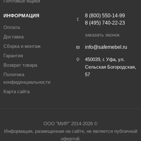
Почтовые ящики
ИНФОРМАЦИЯ
8 (800) 550-14-99
8 (495) 740-22-23
Оплата
заказать звонок
Доставка
Сборка и монтаж
info@safemebel.ru
Гарантия
450039, г. Уфа, ул.
Возврат товара
Сельская Богородская,
Политика
57
конфиденциальности
Карта сайта
ООО "МИР" 2014-2026 ©
Информация, размещенная на сайте, не является публичной
офертой.