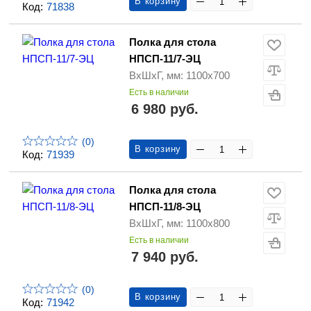
В корзину
Код:
71838
Полка для стола
НПСП-11/7-ЭЦ
ВхШхГ, мм: 1100х700
Есть в наличии
6 980 руб.
(0)
В корзину
Код:
71939
Полка для стола
НПСП-11/8-ЭЦ
ВхШхГ, мм: 1100х800
Есть в наличии
7 940 руб.
(0)
В корзину
Код:
71942