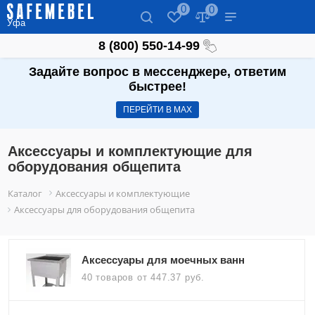
0
0
Уфа
8 (800) 550-14-99
Задайте вопрос в мессенджере, ответим
быстрее!
ПЕРЕЙТИ В МАХ
Аксессуары и комплектующие для
оборудования общепита
Каталог
Аксессуары и комплектующие
Аксессуары для оборудования общепита
Аксессуары для моечных ванн
40 товаров
от 447.37 руб.