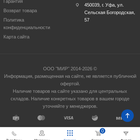
Гарантия
450039, г. Уфа, ул.
Возврат товара
Сельская Богородская,
Политика
57
конфиденциальности
Карта сайта
ООО "МИР" 2014-2026 ©
Информация, размещенная на сайте, не является публичной
офертой.
Наличие товаров на сайте указано для центральных
складов. Наличие конкретных товаров в вашем городе
уточняйте у менеджеров.
0