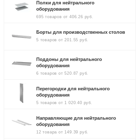
Полки для нейтрального
оборудования
695 товаров
от 406.26 руб.
Борты для производственных столов
5 товаров
от 201.55 руб.
Поддоны для нейтрального
оборудования
6 товаров
от 520.87 руб.
Перегородки для нейтрального
оборудования
5 товаров
от 1 020.40 руб.
Направляющие для нейтрального
оборудования
12 товара
от 149.39 руб.