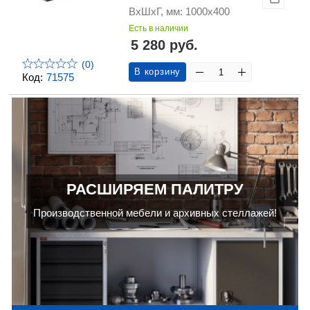
ВхШхГ, мм: 1000х400
Есть в наличии
5 280 руб.
(0)
В корзину
Код:
71575
РАСШИРЯЕМ ПАЛИТРУ
Производственной мебели и архивных стеллажей!