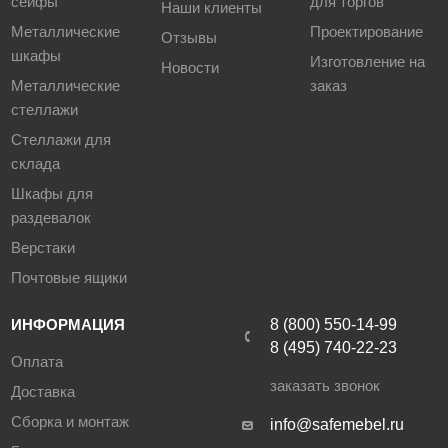
сейфы
для торгов
Наши клиенты
Металлические
Проектирование
Отзывы
шкафы
Изготовление на
Новости
Металлические
заказ
стеллажи
Стеллажи для
склада
Шкафы для
раздевалок
Верстаки
Почтовые ящики
ИНФОРМАЦИЯ
8 (800) 550-14-99
8 (495) 740-22-23
Оплата
заказать звонок
Доставка
Сборка и монтаж
info@safemebel.ru