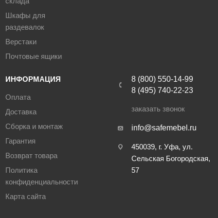
склада
Шкафы для
раздевалок
Верстаки
Почтовые ящики
ИНФОРМАЦИЯ
8 (800) 550-14-99
8 (495) 740-22-23
Оплата
заказать звонок
Доставка
Сборка и монтаж
info@safemebel.ru
Гарантия
450039, г. Уфа, ул.
Возврат товара
Сельская Богородская,
Политика
57
конфиденциальности
Карта сайта