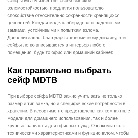
Сейфы MDTB известны своей высокой
взломостойкостью, предлагая пользователю
спокойствие относительно сохранности хранящихся
ценностей. Каждая модель оборудована надежными
замками, устойчивыми к попыткам взлома.
Дополнительно, благодаря эргономичному дизайну, эти
сейфы легко вписываются в интерьер любого
помещения, будь то офис или домашний кабинет.
Как правильно выбрать
сейф MDTB
При выборе сейфа MDTB важно учитывать не только
размер и тип замка, но и специфические потребности в
хранении. В ассортименте представлены как компактные
модели для домашнего использования, так и более
крупные варианты для офисных нужд. Ознакомьтесь с
техническими характеристиками и функционалом, чтобы