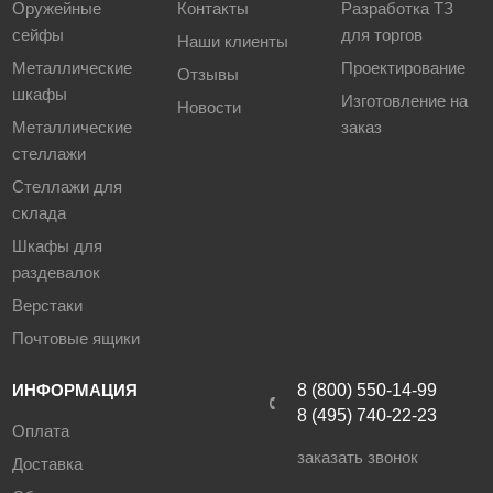
Оружейные
Контакты
Разработка ТЗ
сейфы
для торгов
Наши клиенты
Металлические
Проектирование
Отзывы
шкафы
Изготовление на
Новости
Металлические
заказ
стеллажи
Стеллажи для
склада
Шкафы для
раздевалок
Верстаки
Почтовые ящики
ИНФОРМАЦИЯ
8 (800) 550-14-99
8 (495) 740-22-23
Оплата
заказать звонок
Доставка