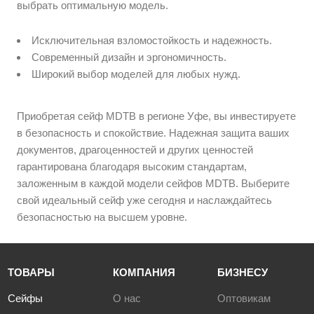
выбрать оптимальную модель.
Исключительная взломостойкость и надежность.
Современный дизайн и эргономичность.
Широкий выбор моделей для любых нужд.
Приобретая сейф MDTB в регионе Уфе, вы инвестируете
в безопасность и спокойствие. Надежная защита ваших
документов, драгоценностей и других ценностей
гарантирована благодаря высоким стандартам,
заложенным в каждой модели сейфов MDTB. Выберите
свой идеальный сейф уже сегодня и наслаждайтесь
безопасностью на высшем уровне.
ТОВАРЫ
КОМПАНИЯ
БИЗНЕСУ
Сейфы
О нас
Оптовикам