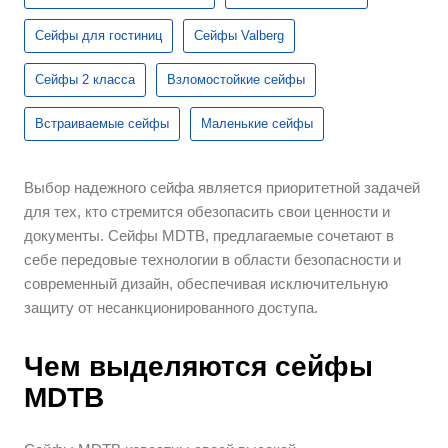
Сейфы для гостиниц
Сейфы Valberg
Сейфы 2 класса
Взломостойкие сейфы
Встраиваемые сейфы
Маленькие сейфы
Выбор надежного сейфа является приоритетной задачей
для тех, кто стремится обезопасить свои ценности и
документы. Сейфы MDTB, предлагаемые сочетают в
себе передовые технологии в области безопасности и
современный дизайн, обеспечивая исключительную
защиту от несанкционированного доступа.
Чем выделяются сейфы
MDTB