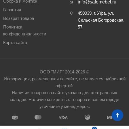
Сборка и монтаж
info@safemebel.ru
Гарантия
450039, г. Уфа, ул.
Возврат товара
Сельская Богородская,
Политика
57
конфиденциальности
Карта сайта
ООО "МИР" 2014-2026 ©
Информация, размещенная на сайте, не является публичной
офертой.
Наличие товаров на сайте указано для центральных
складов. Наличие конкретных товаров в вашем городе
уточняйте у менеджеров.