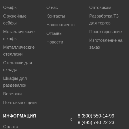
Сейфы
О нас
Оптовикам
Оружейные
Контакты
Разработка ТЗ
сейфы
для торгов
Наши клиенты
Металлические
Проектирование
Отзывы
шкафы
Изготовление на
Новости
Металлические
заказ
стеллажи
Стеллажи для
склада
Шкафы для
раздевалок
Верстаки
Почтовые ящики
ИНФОРМАЦИЯ
8 (800) 550-14-99
8 (495) 740-22-23
Оплата