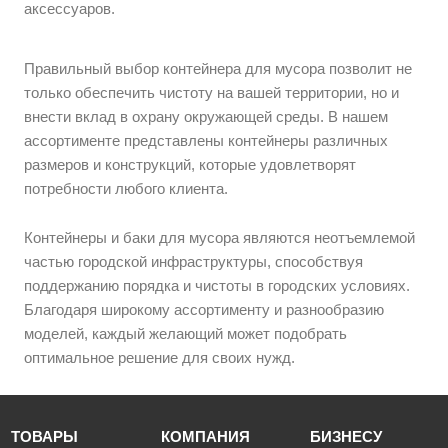
аксессуаров.
Правильный выбор контейнера для мусора позволит не
только обеспечить чистоту на вашей территории, но и
внести вклад в охрану окружающей среды. В нашем
ассортименте представлены контейнеры различных
размеров и конструкций, которые удовлетворят
потребности любого клиента.
Контейнеры и баки для мусора являются неотъемлемой
частью городской инфраструктуры, способствуя
поддержанию порядка и чистоты в городских условиях.
Благодаря широкому ассортименту и разнообразию
моделей, каждый желающий может подобрать
оптимальное решение для своих нужд.
ТОВАРЫ
КОМПАНИЯ
БИЗНЕСУ