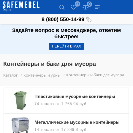
0
0
Уфа
8 (800) 550-14-99
Задайте вопрос в мессенджере, ответим
быстрее!
ПЕРЕЙТИ В МАХ
Контейнеры и баки для мусора
Контейнеры и баки для мусора
Каталог
Контейнеры и урны
Пластиковые мусорные контейнеры
74 товара
от 1 765.94 руб.
Металлические мусорные контейнеры
14 товара
от 17 346.8 руб.