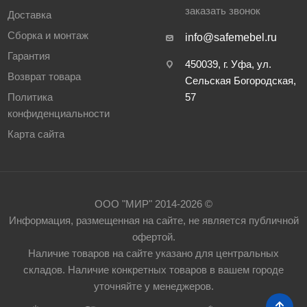
заказать звонок
Доставка
Сборка и монтаж
info@safemebel.ru
Гарантия
450039, г. Уфа, ул.
Возврат товара
Сельская Богородская,
Политика
57
конфиденциальности
Карта сайта
ООО "МИР" 2014-2026 ©
Информация, размещенная на сайте, не является публичной
офертой.
Наличие товаров на сайте указано для центральных
складов. Наличие конкретных товаров в вашем городе
уточняйте у менеджеров.