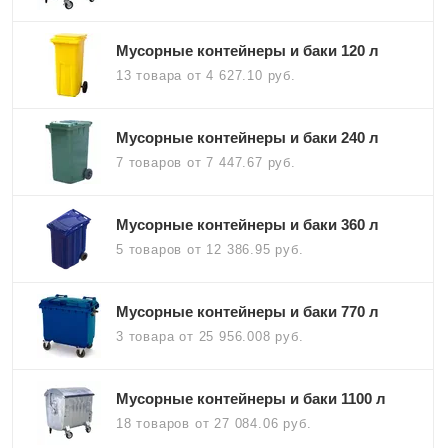
Мусорные контейнеры и баки 120 л
13 товара
от 4 627.10 руб.
Мусорные контейнеры и баки 240 л
7 товаров
от 7 447.67 руб.
Мусорные контейнеры и баки 360 л
5 товаров
от 12 386.95 руб.
Мусорные контейнеры и баки 770 л
3 товара
от 25 956.008 руб.
Мусорные контейнеры и баки 1100 л
18 товаров
от 27 084.06 руб.