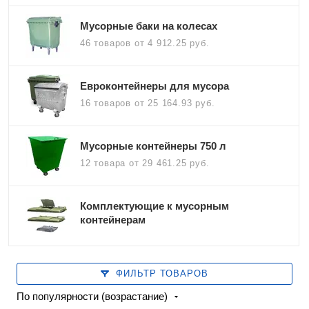
Мусорные баки на колесах
46 товаров
от 4 912.25 руб.
Евроконтейнеры для мусора
16 товаров
от 25 164.93 руб.
Мусорные контейнеры 750 л
12 товара
от 29 461.25 руб.
Комплектующие к мусорным
контейнерам
ФИЛЬТР ТОВАРОВ
По популярности (возрастание)