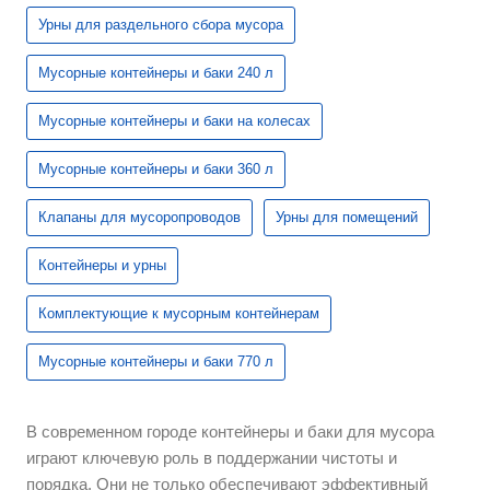
Урны для раздельного сбора мусора
Мусорные контейнеры и баки 240 л
Мусорные контейнеры и баки на колесах
Мусорные контейнеры и баки 360 л
Клапаны для мусоропроводов
Урны для помещений
Контейнеры и урны
Комплектующие к мусорным контейнерам
Мусорные контейнеры и баки 770 л
В современном городе контейнеры и баки для мусора
играют ключевую роль в поддержании чистоты и
порядка. Они не только обеспечивают эффективный