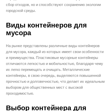
сбор отходов, но и способствуют сохранению экологии
городской среды.
Виды контейнеров для
мусора
На рынке представлены различные виды контейнеров
для мусора, каждый из которых имеет свои особенности
и преимущества. Пластиковые мусорные контейнеры
отличаются легкостью и мобильностью, благодаря чему
их легко перемещать и очищать. Металлические
контейнеры, в свою очередь, выделяются повышенной
прочностью и долговечностью, что делает их идеальным
выбором для общественных мест с высокой
проходимостью.
Выбор контейнера для