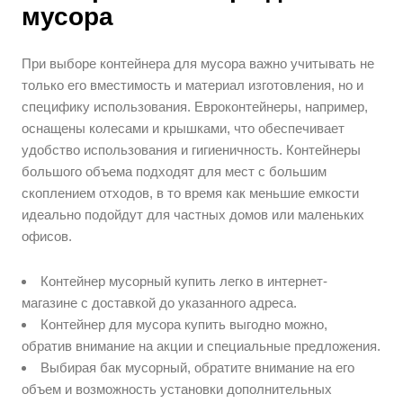
мусора
При выборе контейнера для мусора важно учитывать не
только его вместимость и материал изготовления, но и
специфику использования. Евроконтейнеры, например,
оснащены колесами и крышками, что обеспечивает
удобство использования и гигиеничность. Контейнеры
большого объема подходят для мест с большим
скоплением отходов, в то время как меньшие емкости
идеально подойдут для частных домов или маленьких
офисов.
Контейнер мусорный купить легко в интернет-
магазине с доставкой до указанного адреса.
Контейнер для мусора купить выгодно можно,
обратив внимание на акции и специальные предложения.
Выбирая бак мусорный, обратите внимание на его
объем и возможность установки дополнительных